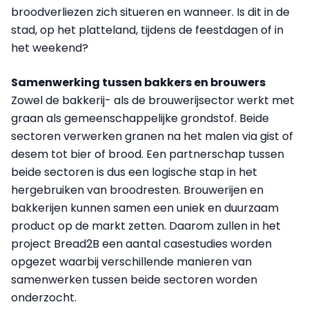
broodverliezen zich situeren en wanneer. Is dit in de
stad, op het platteland, tijdens de feestdagen of in
het weekend?
Samenwerking tussen bakkers en brouwers
Zowel de bakkerij- als de brouwerijsector werkt met
graan als gemeenschappelijke grondstof. Beide
sectoren verwerken granen na het malen via gist of
desem tot bier of brood. Een partnerschap tussen
beide sectoren is dus een logische stap in het
hergebruiken van broodresten. Brouwerijen en
bakkerijen kunnen samen een uniek en duurzaam
product op de markt zetten. Daarom zullen in het
project Bread2B een aantal casestudies worden
opgezet waarbij verschillende manieren van
samenwerken tussen beide sectoren worden
onderzocht.