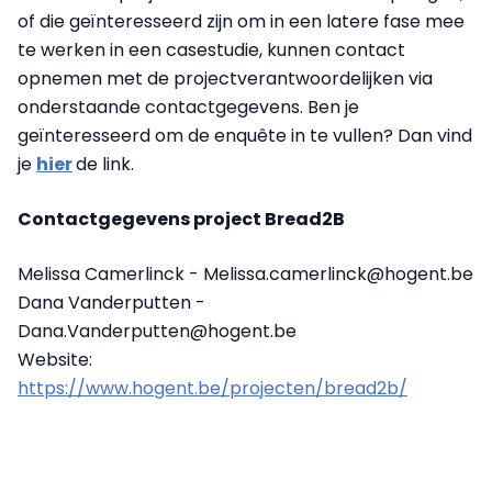
of die geïnteresseerd zijn om in een latere fase mee
te werken in een casestudie, kunnen contact
opnemen met de projectverantwoordelijken via
onderstaande contactgegevens. Ben je
geïnteresseerd om de enquête in te vullen? Dan vind
je
hier
de link.
Contactgegevens project Bread2B
Melissa Camerlinck - Melissa.camerlinck@hogent.be
Dana Vanderputten -
Dana.Vanderputten@hogent.be
Website:
https://www.hogent.be/projecten/bread2b/