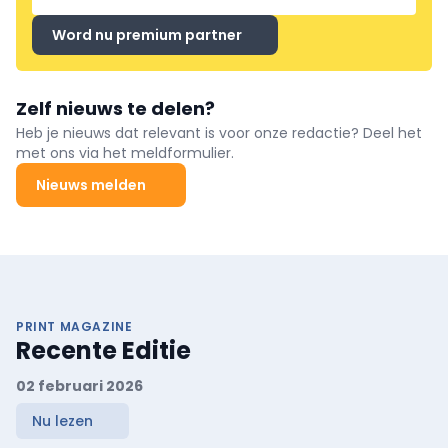
Word nu premium partner
Zelf nieuws te delen?
Heb je nieuws dat relevant is voor onze redactie? Deel het
met ons via het meldformulier.
Nieuws melden
PRINT MAGAZINE
Recente Editie
02 februari 2026
Nu lezen