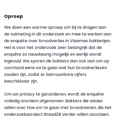
Oproep
We doen een warme oproep om bij te dragen aan
de nulmeting in dit onderzoek en mee te werken aan
de enquête over broodverlies in Vlaamse bakkerijen.
Het is voor het onderzoek zeer belangrijk dat de
enquête zo nauwkeurig mogelijk en eerlijk wordt
ingevuld. We sporen de bakkers dan ook aan om op
voorhand eens na te gaan wat hun broodverliezen
zouden zijn, zodat er betrouwbare cijfers
beschikbaar zijn.
Om uw privacy te garanderen, wordt de enquête
volledig anoniem afgenomen. Bakkers die advies
willen over hoe om te gaan met broodresten, die het
onderzoeksproject Bread2B verder willen opvolgen,