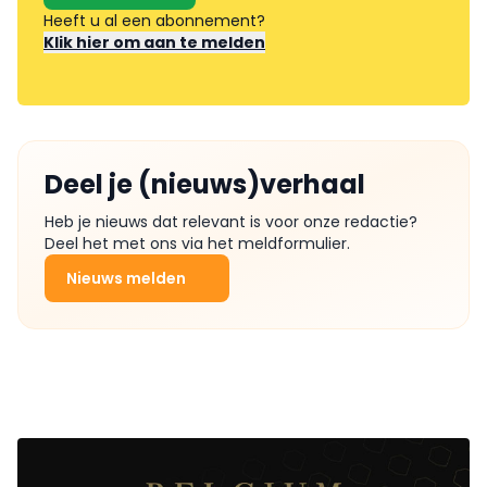
Heeft u al een abonnement?
Klik hier om aan te melden
Deel je (nieuws)verhaal
Heb je nieuws dat relevant is voor onze redactie?
Deel het met ons via het meldformulier.
Nieuws melden