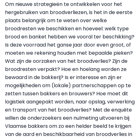
Om nieuwe strategieën te ontwikkelen voor het
hergebruiken van broodverliezen, is het in de eerste
plaats belangrijk om te weten over welke
broodresten we beschikken en hoeveel: welk type
brood en banket hebben we vooral ter beschikking?
Is deze voorraad het ganse jaar door even groot, of
moeten we rekening houden met bepaalde pieken?
Wat zijn de oorzaken van het broodverlies? Zijn de
broodresten verpakt? Hoe en hoelang worden ze
bewaard in de bakkerij? Is er interesse en zijn er
mogelijkheden om (lokale) partnerschappen op te
zetten tussen bakkers en brouwers? Hoe moet dit
logistiek aangepakt worden, naar opslag, verwerking
en transport van het broodverlies? Met de enquête
willen de onderzoekers een nulmeting uitvoeren bij
Vlaamse bakkers om zo een helder beeld te krijgen
van de aard en beschikbaarheid van broodverlies in