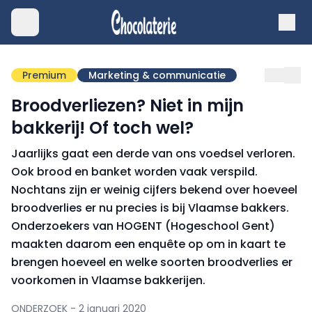
Premium
Marketing & communicatie
Broodverliezen? Niet in mijn
bakkerij! Of toch wel?
Jaarlijks gaat een derde van ons voedsel verloren.
Ook brood en banket worden vaak verspild.
Nochtans zijn er weinig cijfers bekend over hoeveel
broodverlies er nu precies is bij Vlaamse bakkers.
Onderzoekers van HOGENT (Hogeschool Gent)
maakten daarom een enquête op om in kaart te
brengen hoeveel en welke soorten broodverlies er
voorkomen in Vlaamse bakkerijen.
ONDERZOEK - 2 januari 2020