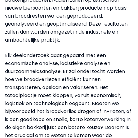
nieuwe biersoorten en bakkerijproducten op basis
van broodresten worden geproduceerd,
geanalyseerd en geoptimaliseerd. Deze resultaten
zullen dan worden omgezet in de industriële en
ambachtelijke praktijk.
Elk deelonderzoek gaat gepaard met een
economische analyse, logistieke analyse en
duurzaamheidsanalyse. Er zal onderzocht worden
hoe we broodverliezen efficiënt kunnen
transporteren, opslaan en valoriseren. Het
totaalplaatje moet kloppen, vanuit economisch,
logistiek en technologisch oogpunt. Moeten we
bijvoorbeeld het broodverlies drogen of invriezen, of
is een goedkope en snelle, korte ketenverwerking in
de eigen bakkerij juist een betere keuze? Daarom is
het cruciaal om te weten te komen waar de