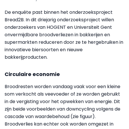
De enquête past binnen het onderzoeksproject
Bread2B. In dit driejarig onderzoeksproject willen
onderzoekers van HOGENT en Universiteit Gent
onvermijdbare broodverliezen in bakkerijen en
supermarkten reduceren door ze te hergebruiken in
innovatieve biersoorten en nieuwe
bakkerijproducten.
Circulaire economie
Broodresten worden vandaag vaak voor een kleine
som verkocht als veevoeder of ze worden gebruikt
in de vergisting voor het opwekken van energie. Dit
zijn beide voorbeelden van downcycling volgens de
cascade van waardebehoud (zie figuur).
Broodverlies kan echter ook worden omgezet in