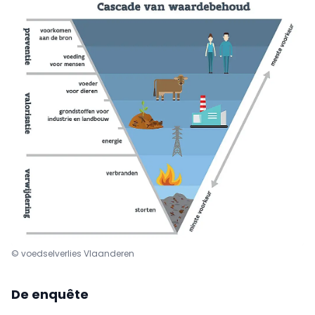
© voedselverlies Vlaanderen
De enquête