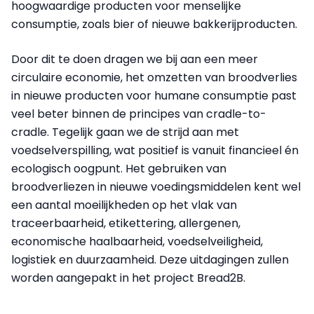
hoogwaardige producten voor menselijke
consumptie, zoals bier of nieuwe bakkerijproducten.
Door dit te doen dragen we bij aan een meer
circulaire economie, het omzetten van broodverlies
in nieuwe producten voor humane consumptie past
veel beter binnen de principes van cradle-to-
cradle. Tegelijk gaan we de strijd aan met
voedselverspilling, wat positief is vanuit financieel én
ecologisch oogpunt. Het gebruiken van
broodverliezen in nieuwe voedingsmiddelen kent wel
een aantal moeilijkheden op het vlak van
traceerbaarheid, etikettering, allergenen,
economische haalbaarheid, voedselveiligheid,
logistiek en duurzaamheid. Deze uitdagingen zullen
worden aangepakt in het project Bread2B.