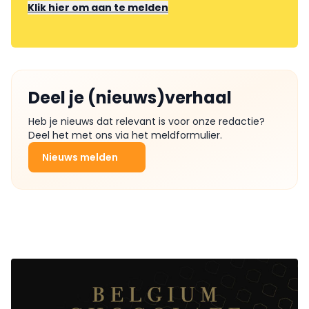
Klik hier om aan te melden
Deel je (nieuws)verhaal
Heb je nieuws dat relevant is voor onze redactie?
Deel het met ons via het meldformulier.
Nieuws melden