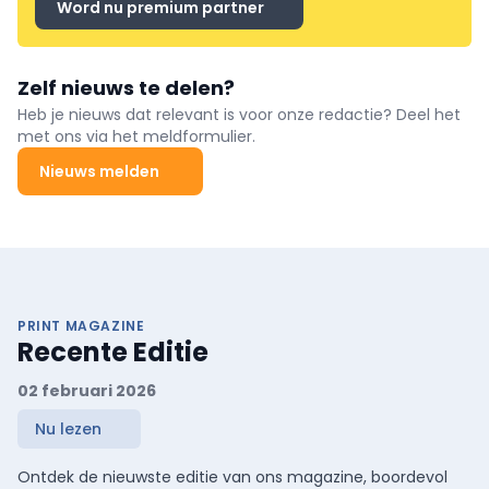
Word nu premium partner
Zelf nieuws te delen?
Heb je nieuws dat relevant is voor onze redactie? Deel het
met ons via het meldformulier.
Nieuws melden
PRINT MAGAZINE
Recente Editie
02 februari 2026
Nu lezen
Ontdek de nieuwste editie van ons magazine, boordevol