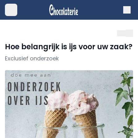
Hoe belangrijk is ijs voor uw zaak?
Exclusief onderzoek