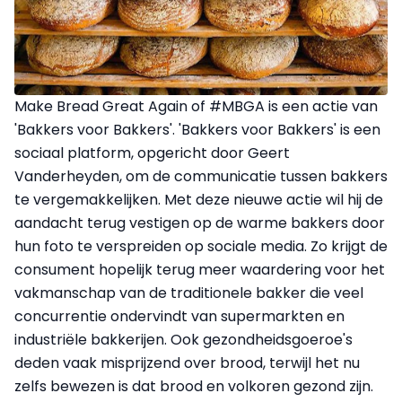
Make Bread Great Again of #MBGA is een actie van
'Bakkers voor Bakkers'. 'Bakkers voor Bakkers' is een
sociaal platform, opgericht door Geert
Vanderheyden, om de communicatie tussen bakkers
te vergemakkelijken. Met deze nieuwe actie wil hij de
aandacht terug vestigen op de warme bakkers door
hun foto te verspreiden op sociale media. Zo krijgt de
consument hopelijk terug meer waardering voor het
vakmanschap van de traditionele bakker die veel
concurrentie ondervindt van supermarkten en
industriële bakkerijen. Ook gezondheidsgoeroe's
deden vaak misprijzend over brood, terwijl het nu
zelfs bewezen is dat brood en volkoren gezond zijn.