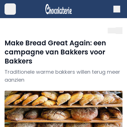
Make Bread Great Again: een
campagne van Bakkers voor
Bakkers
Traditionele warme bakkers willen terug meer
aanzien