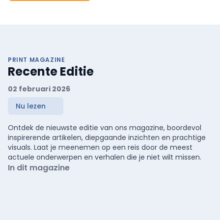
PRINT MAGAZINE
Recente Editie
02 februari 2026
Nu lezen
Ontdek de nieuwste editie van ons magazine, boordevol
inspirerende artikelen, diepgaande inzichten en prachtige
visuals. Laat je meenemen op een reis door de meest
actuele onderwerpen en verhalen die je niet wilt missen.
In dit magazine