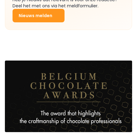
Deel het met ons via het meldformulier.
Nieuws melden