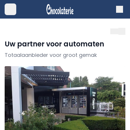
Uw partner voor automaten
Totaalaanbieder voor groot gemak