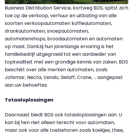
Business Distribution Service, kortweg BDS, spitst zich
toe op de verkoop, verhuur en uitbating van alle
soorten verkoopautomaten koffieautomaten,
drankautomaten, snoepautomaten,
automatenshops, broodautomaten en automaten
op maat. Dankzij hun jarenlange ervaring is het
familiebedrijf uitgegroeid tot een aanbieder van
topkwaliteit met een grondige kennis van zaken. BDS
beschikt over alle merken automaten, zoals
Jofemar, Necta, Vendo, Sielaff, Crane, ... aangepast
aan uw behoeftes.
Totaaloplossingen
Daarnaast biedt BDS ook totaaloplossingen aan. U
kan bij hen niet alleen terecht voor automaten,
maar ook voor alle toebehoren zoals koekjes, thee,