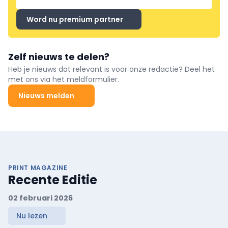
Word nu premium partner
Zelf nieuws te delen?
Heb je nieuws dat relevant is voor onze redactie? Deel het
met ons via het meldformulier.
Nieuws melden
PRINT MAGAZINE
Recente Editie
02 februari 2026
Nu lezen