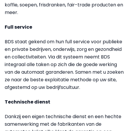
koffie, soepen, frisdranken, fair-trade producten en
meer.
Full service
BDS staat gekend om hun full service voor publieke
en private bedrijven, onderwijs, zorg en gezondheid
en collectiviteiten. Via dit systeem neemt BDS
integraal alle taken op zich die de goede werking
van de automaat garanderen. Samen met u zoeken
ze naar de beste exploitatie methode op uw site,
afgestemd op uw bedrijfscultuur.
Technische dienst
Dankzij een eigen technische dienst en een hechte
samenwerking met de fabrikanten van de