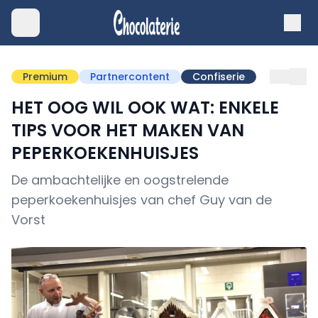
Premium
Partnercontent
Confiserie
HET OOG WIL OOK WAT: ENKELE
TIPS VOOR HET MAKEN VAN
PEPERKOEKENHUISJES
De ambachtelijke en oogstrelende
peperkoekenhuisjes van chef Guy van de
Vorst