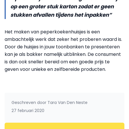
op een groter stuk karton zodat er geen
stukken afvallen tijdens het inpakken”
Het maken van peperkoekenhuisjes is een
ambachtelijk werk dat zeker het proberen waard is.
Door de huisjes in jouw toonbanken te presenteren
kan je als bakker namelijk uitblinken. De consument
is dan ook sneller bereid om een goede prijs te
geven voor unieke en zelfbereide producten.
Geschreven door
Tara Van Den Neste
27 februari 2020