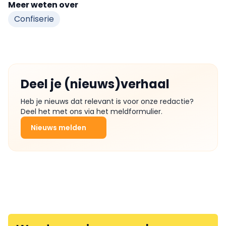
Meer weten over
Confiserie
Deel je (nieuws)verhaal
Heb je nieuws dat relevant is voor onze redactie?
Deel het met ons via het meldformulier.
Nieuws melden