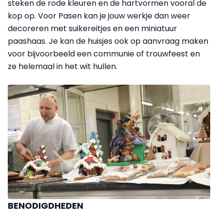
steken de rode kleuren en de hartvormen vooral de
kop op. Voor Pasen kan je jouw werkje dan weer
decoreren met suikereitjes en een miniatuur
paashaas. Je kan de huisjes ook op aanvraag maken
voor bijvoorbeeld een communie of trouwfeest en
ze helemaal in het wit hullen.
BENODIGDHEDEN