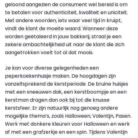
geloond aangezien de consument wel bereid is om
te betalen voor authenticiteit, kwaliteit en uniciteit.
Met andere woorden, iets waar veel tijd in kruipt,
vindt de klant de moeite waard. Wanneer deze
worden geëtaleerd in jouw bakkerij, straal je een
zekere ambachtelijkheid uit naar de klant die zich
aangetrokken voelt tot al dat moois.
Je kan voor diverse gelegenheden een
peperkoekenhuisje maken. De hoogdagen zijn
vanzelfsprekend de kerstperiode. De bruine huisjes
met een sneeuwen dak, een kerstboompje en een
kerstman dragen dan ook bij tot die knusse
kerstsfeer. Er zijn natuurlijk nog genoeg andere
mogelijke thema’s, zoals Halloween, Valentijn, Pasen.
Werk met donkere kleuren voor Halloween en werk
af met een grafzerkje en een spin. Tijdens Valentijn