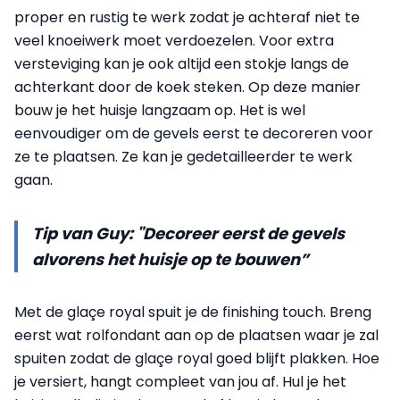
proper en rustig te werk zodat je achteraf niet te
veel knoeiwerk moet verdoezelen. Voor extra
versteviging kan je ook altijd een stokje langs de
achterkant door de koek steken. Op deze manier
bouw je het huisje langzaam op. Het is wel
eenvoudiger om de gevels eerst te decoreren voor
ze te plaatsen. Ze kan je gedetailleerder te werk
gaan.
Tip van Guy: "Decoreer eerst de gevels
alvorens het huisje op te bouwen”
Met de glaçe royal spuit je de finishing touch. Breng
eerst wat rolfondant aan op de plaatsen waar je zal
spuiten zodat de glaçe royal goed blijft plakken. Hoe
je versiert, hangt compleet van jou af. Hul je het