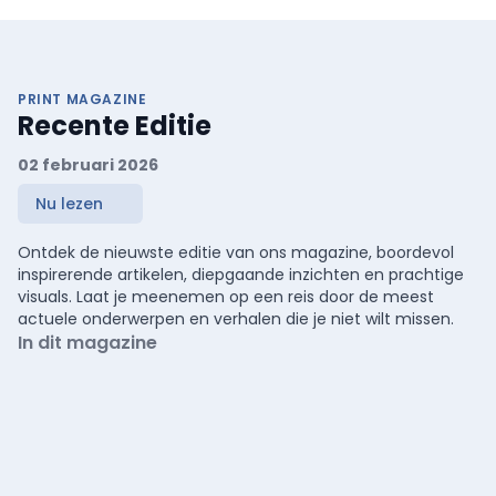
PRINT MAGAZINE
Recente Editie
02 februari 2026
Nu lezen
Ontdek de nieuwste editie van ons magazine, boordevol
inspirerende artikelen, diepgaande inzichten en prachtige
visuals. Laat je meenemen op een reis door de meest
actuele onderwerpen en verhalen die je niet wilt missen.
In dit magazine