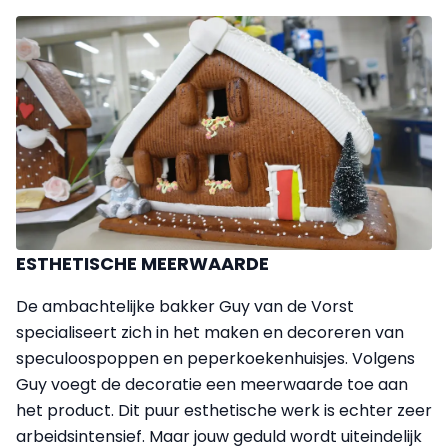
ESTHETISCHE MEERWAARDE
De ambachtelijke bakker Guy van de Vorst
specialiseert zich in het maken en decoreren van
speculoospoppen en peperkoekenhuisjes. Volgens
Guy voegt de decoratie een meerwaarde toe aan
het product. Dit puur esthetische werk is echter zeer
arbeidsintensief. Maar jouw geduld wordt uiteindelijk