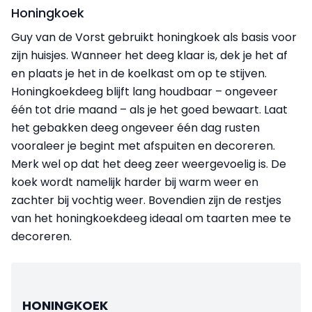
Honingkoek
Guy van de Vorst gebruikt honingkoek als basis voor
zijn huisjes. Wanneer het deeg klaar is, dek je het af
en plaats je het in de koelkast om op te stijven.
Honingkoekdeeg blijft lang houdbaar – ongeveer
één tot drie maand – als je het goed bewaart. Laat
het gebakken deeg ongeveer één dag rusten
vooraleer je begint met afspuiten en decoreren.
Merk wel op dat het deeg zeer weergevoelig is. De
koek wordt namelijk harder bij warm weer en
zachter bij vochtig weer. Bovendien zijn de restjes
van het honingkoekdeeg ideaal om taarten mee te
decoreren.
HONINGKOEK