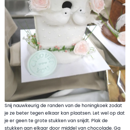
Snij nauwkeurig de randen van de honingkoek zodat
je ze beter tegen elkaar kan plaatsen. Let wel op dat
je er geen te grote stukken van snijdt. Plak de
stukken aan elkaar door middel van chocolade. Ga