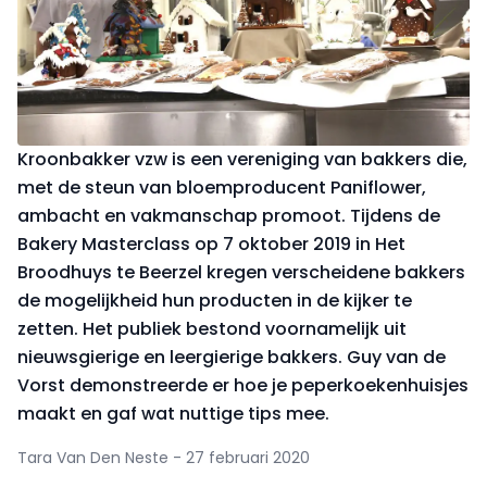
Kroonbakker vzw is een vereniging van bakkers die,
met de steun van bloemproducent Paniflower,
ambacht en vakmanschap promoot. Tijdens de
Bakery Masterclass op 7 oktober 2019 in Het
Broodhuys te Beerzel kregen verscheidene bakkers
de mogelijkheid hun producten in de kijker te
zetten. Het publiek bestond voornamelijk uit
nieuwsgierige en leergierige bakkers. Guy van de
Vorst demonstreerde er hoe je peperkoekenhuisjes
maakt en gaf wat nuttige tips mee.
Tara Van Den Neste - 27 februari 2020