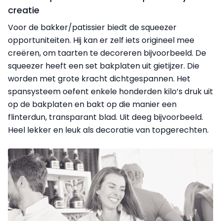
creatie
Voor de bakker/patissier biedt de squeezer
opportuniteiten. Hij kan er zelf iets origineel mee
creëren, om taarten te decoreren bijvoorbeeld. De
squeezer heeft een set bakplaten uit gietijzer. Die
worden met grote kracht dichtgespannen. Het
spansysteem oefent enkele honderden kilo’s druk uit
op de bakplaten en bakt op die manier een
flinterdun, transparant blad. Uit deeg bijvoorbeeld.
Heel lekker en leuk als decoratie van topgerechten.