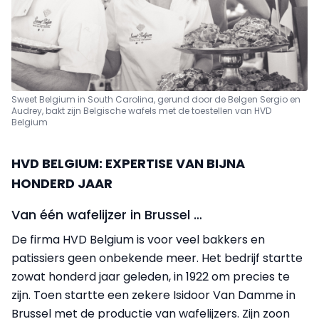
Sweet Belgium in South Carolina, gerund door de Belgen Sergio en
Audrey, bakt zijn Belgische wafels met de toestellen van HVD
Belgium
HVD BELGIUM: EXPERTISE VAN BIJNA
HONDERD JAAR
Van één wafelijzer in Brussel …
De firma HVD Belgium is voor veel bakkers en
patissiers geen onbekende meer. Het bedrijf startte
zowat honderd jaar geleden, in 1922 om precies te
zijn. Toen startte een zekere Isidoor Van Damme in
Brussel met de productie van wafelijzers. Zijn zoon