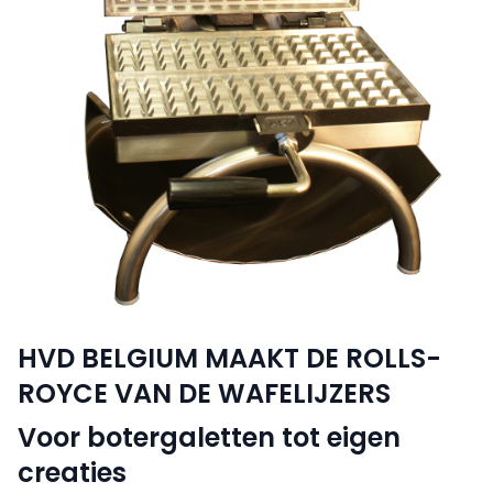
HVD BELGIUM MAAKT DE ROLLS-
ROYCE VAN DE WAFELIJZERS
Voor botergaletten tot eigen
creaties