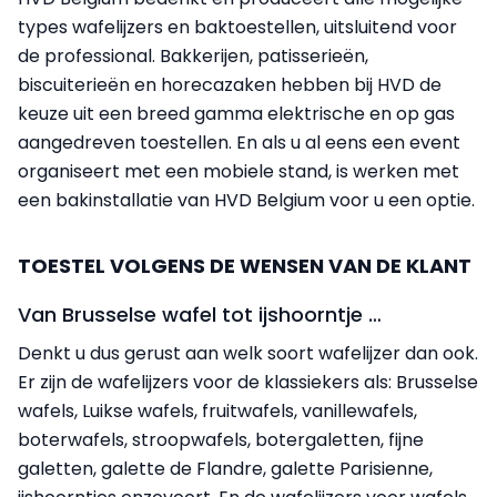
types wafelijzers en baktoestellen, uitsluitend voor
de professional. Bakkerijen, patisserieën,
biscuiterieën en horecazaken hebben bij HVD de
keuze uit een breed gamma elektrische en op gas
aangedreven toestellen. En als u al eens een event
organiseert met een mobiele stand, is werken met
een bakinstallatie van HVD Belgium voor u een optie.
TOESTEL VOLGENS DE WENSEN VAN DE KLANT
Van Brusselse wafel tot ijshoorntje …
Denkt u dus gerust aan welk soort wafelijzer dan ook.
Er zijn de wafelijzers voor de klassiekers als: Brusselse
wafels, Luikse wafels, fruitwafels, vanillewafels,
boterwafels, stroopwafels, botergaletten, fijne
galetten, galette de Flandre, galette Parisienne,