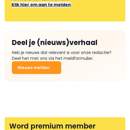
Klik hier om aan te melden
Deel je (nieuws)verhaal
Heb je nieuws dat relevant is voor onze redactie?
Deel het met ons via het meldformulier.
Nieuws melden
Word premium member