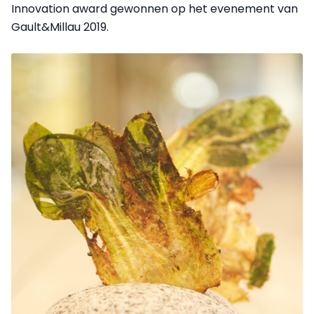
Innovation award gewonnen op het evenement van
Gault&Millau 2019.