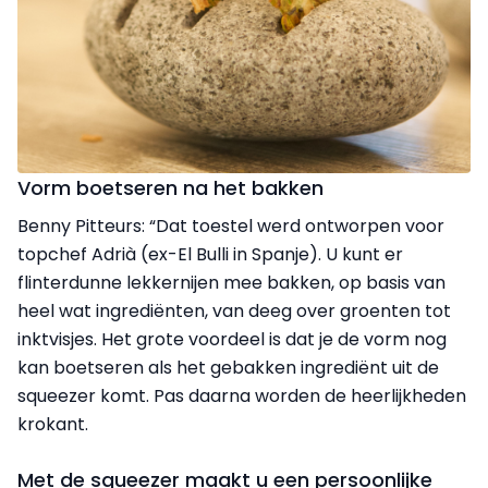
Vorm boetseren na het bakken
Benny Pitteurs: “Dat toestel werd ontworpen voor
topchef Adrià (ex-El Bulli in Spanje). U kunt er
flinterdunne lekkernijen mee bakken, op basis van
heel wat ingrediënten, van deeg over groenten tot
inktvisjes. Het grote voordeel is dat je de vorm nog
kan boetseren als het gebakken ingrediënt uit de
squeezer komt. Pas daarna worden de heerlijkheden
krokant.
Met de squeezer maakt u een persoonlijke