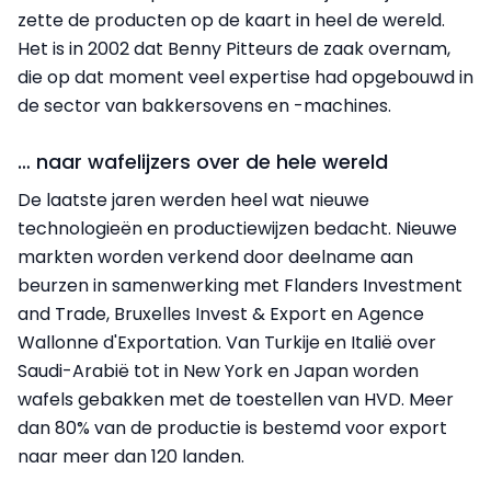
zette de producten op de kaart in heel de wereld.
Het is in 2002 dat Benny Pitteurs de zaak overnam,
die op dat moment veel expertise had opgebouwd in
de sector van bakkersovens en -machines.
… naar wafelijzers over de hele wereld
De laatste jaren werden heel wat nieuwe
technologieën en productiewijzen bedacht. Nieuwe
markten worden verkend door deelname aan
beurzen in samenwerking met Flanders Investment
and Trade, Bruxelles Invest & Export en Agence
Wallonne d'Exportation. Van Turkije en Italië over
Saudi-Arabië tot in New York en Japan worden
wafels gebakken met de toestellen van HVD. Meer
dan 80% van de productie is bestemd voor export
naar meer dan 120 landen.