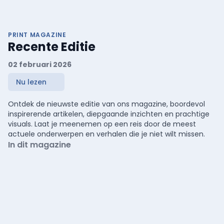
PRINT MAGAZINE
Recente Editie
02 februari 2026
Nu lezen
Ontdek de nieuwste editie van ons magazine, boordevol
inspirerende artikelen, diepgaande inzichten en prachtige
visuals. Laat je meenemen op een reis door de meest
actuele onderwerpen en verhalen die je niet wilt missen.
In dit magazine