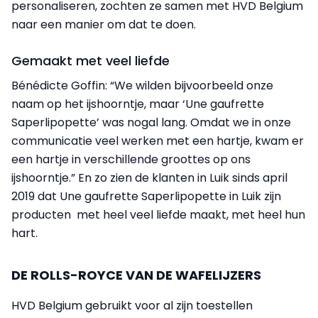
personaliseren, zochten ze samen met HVD Belgium
naar een manier om dat te doen.
Gemaakt met veel liefde
Bénédicte Goffin: “We wilden bijvoorbeeld onze
naam op het ijshoorntje, maar ‘Une gaufrette
Saperlipopette’ was nogal lang. Omdat we in onze
communicatie veel werken met een hartje, kwam er
een hartje in verschillende groottes op ons
ijshoorntje.” En zo zien de klanten in Luik sinds april
2019 dat Une gaufrette Saperlipopette in Luik zijn
producten met heel veel liefde maakt, met heel hun
hart.
DE ROLLS-ROYCE VAN DE WAFELIJZERS
HVD Belgium gebruikt voor al zijn toestellen