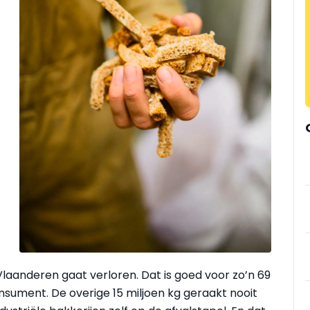
Vlaanderen gaat verloren. Dat is goed voor zo’n 69
onsument. De overige 15 miljoen kg geraakt nooit