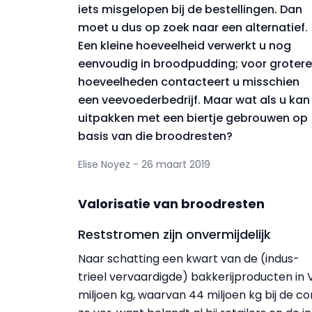
iets misgelopen bij de bestellingen. Dan
moet u dus op zoek naar een alternatief.
Een kleine hoeveelheid verwerkt u nog
eenvoudig in broodpudding; voor grotere
hoeveelheden contacteert u misschien
een veevoederbedrijf. Maar wat als u kan
uitpakken met een biertje gebrouwen op
basis van die broodresten?
Elise Noyez - 26 maart 2019
Valorisatie van broodresten
Reststromen zijn onvermijdelijk
Naar schatting een kwart van de (indus­
trieel vervaardigde) bakkerijproducten in 
miljoen kg, waarvan 44 miljoen kg bij de c