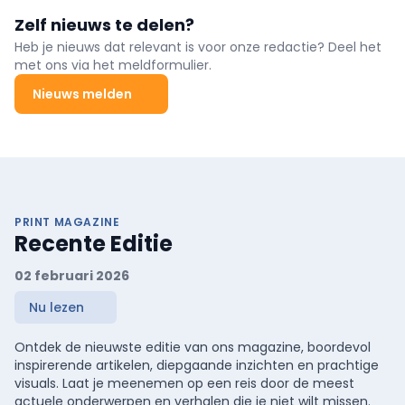
Zelf nieuws te delen?
Heb je nieuws dat relevant is voor onze redactie? Deel het
met ons via het meldformulier.
Nieuws melden
PRINT MAGAZINE
Recente Editie
02 februari 2026
Nu lezen
Ontdek de nieuwste editie van ons magazine, boordevol
inspirerende artikelen, diepgaande inzichten en prachtige
visuals. Laat je meenemen op een reis door de meest
actuele onderwerpen en verhalen die je niet wilt missen.