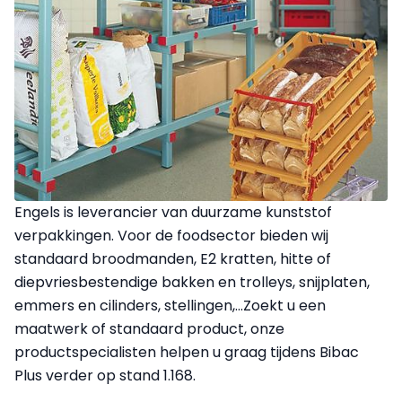
Engels is leverancier van duurzame kunststof
verpakkingen. Voor de foodsector bieden wij
standaard broodmanden, E2 kratten, hitte of
diepvriesbestendige bakken en trolleys, snijplaten,
emmers en cilinders, stellingen,…Zoekt u een
maatwerk of standaard product, onze
productspecialisten helpen u graag tijdens Bibac
Plus verder op stand 1.168.