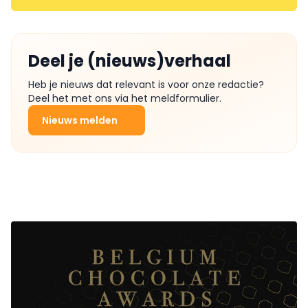
Deel je (nieuws)verhaal
Heb je nieuws dat relevant is voor onze redactie?
Deel het met ons via het meldformulier.
Nieuws melden