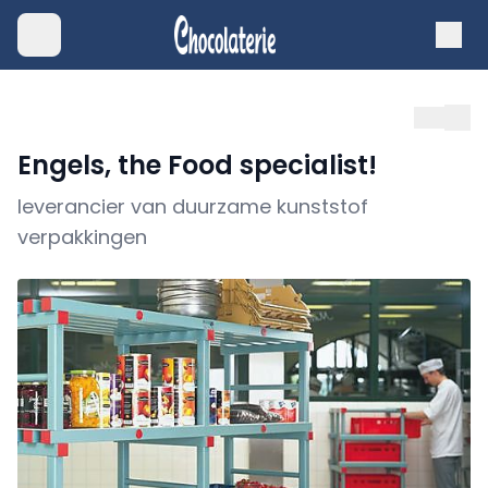
Engels, the Food specialist!
leverancier van duurzame kunststof
verpakkingen