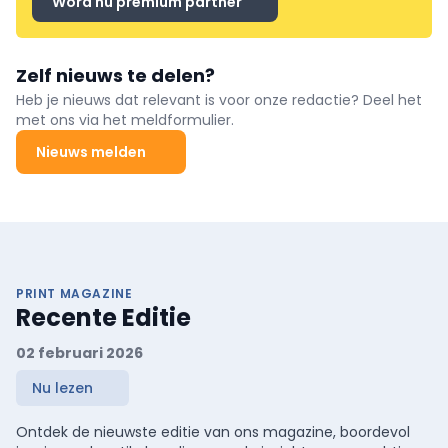
Word nu premium partner
Zelf nieuws te delen?
Heb je nieuws dat relevant is voor onze redactie? Deel het
met ons via het meldformulier.
Nieuws melden
PRINT MAGAZINE
Recente Editie
02 februari 2026
Nu lezen
Ontdek de nieuwste editie van ons magazine, boordevol