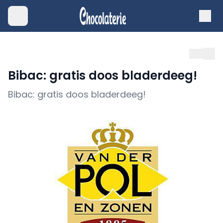
Bibac: gratis doos bladerdeeg!
Bibac: gratis doos bladerdeeg!