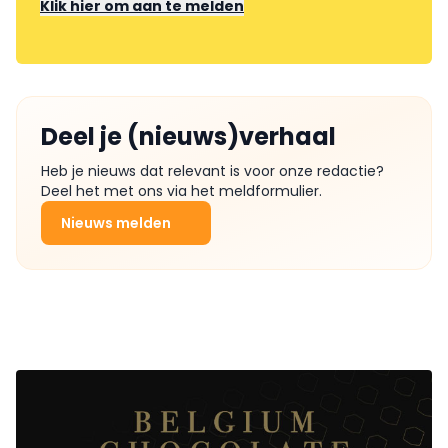
Klik hier om aan te melden
Deel je (nieuws)verhaal
Heb je nieuws dat relevant is voor onze redactie?
Deel het met ons via het meldformulier.
Nieuws melden