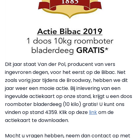
Dit jaar staat Van der Pol, producent van vers
ingevroren degen, voor het eerst op de Bibac. Net
zoals vorig jaar tijdens de Broodway, hebben we dit
jaar weer een mooie actie. Bij inlevering van een
ingevulde actiekaart op onze stand, krijgt u een doos
roomboter bladerdeeg (10 kilo) gratis! U kunt ons
vinden op stand 4359. Klik op deze
link
om de
actiekaart te downloaden.
Mocht u vragen hebben, neem dan contact op met