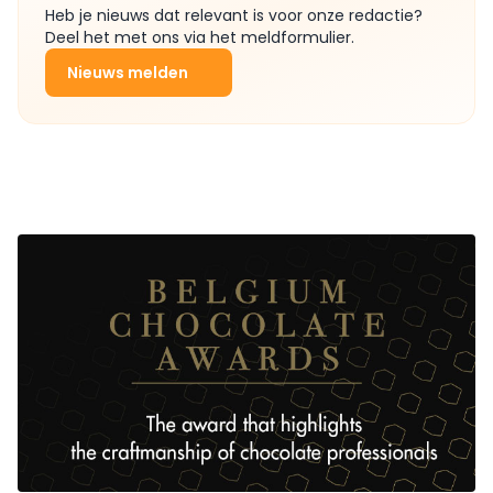
Heb je nieuws dat relevant is voor onze redactie?
Deel het met ons via het meldformulier.
Nieuws melden