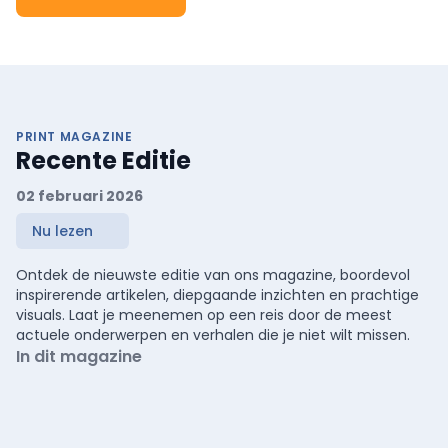
PRINT MAGAZINE
Recente Editie
02 februari 2026
Nu lezen
Ontdek de nieuwste editie van ons magazine, boordevol
inspirerende artikelen, diepgaande inzichten en prachtige
visuals. Laat je meenemen op een reis door de meest
actuele onderwerpen en verhalen die je niet wilt missen.
In dit magazine