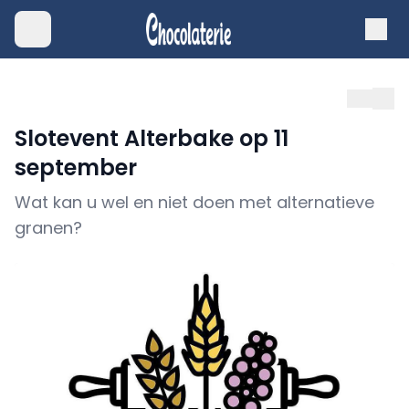
Slotevent Alterbake op 11
september
Wat kan u wel en niet doen met alternatieve
granen?