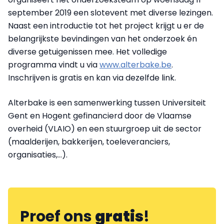
september 2019 een slotevent met diverse lezingen.
Naast een introductie tot het project krijgt u er de
belangrijkste bevindingen van het onderzoek én
diverse getuigenissen mee. Het volledige
programma vindt u via
www.alterbake.be
.
Inschrijven is gratis en kan via dezelfde link.
Alterbake is een samenwerking tussen Universiteit
Gent en Hogent gefinancierd door de Vlaamse
overheid (VLAIO) en een stuurgroep uit de sector
(maalderijen, bakkerijen, toeleveranciers,
organisaties,…).
Proef ons
gratis
!