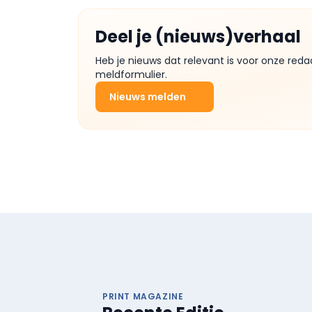
Deel je (nieuws)verhaal
Heb je nieuws dat relevant is voor onze reda
meldformulier.
Nieuws melden
PRINT MAGAZINE