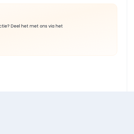
ctie? Deel het met ons via het