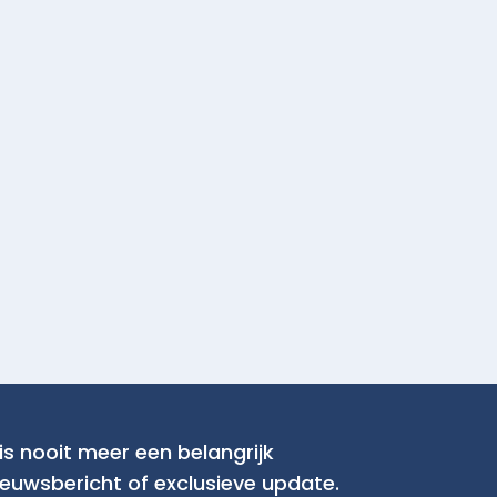
is nooit meer een belangrijk
ieuwsbericht of exclusieve update.