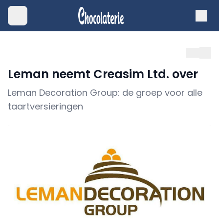
Leman neemt Creasim Ltd. over
Leman Decoration Group: de groep voor alle
taartversieringen