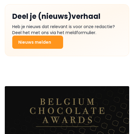
Deel je (nieuws)verhaal
Heb je nieuws dat relevant is voor onze redactie?
Deel het met ons via het meldformulier.
Nieuws melden