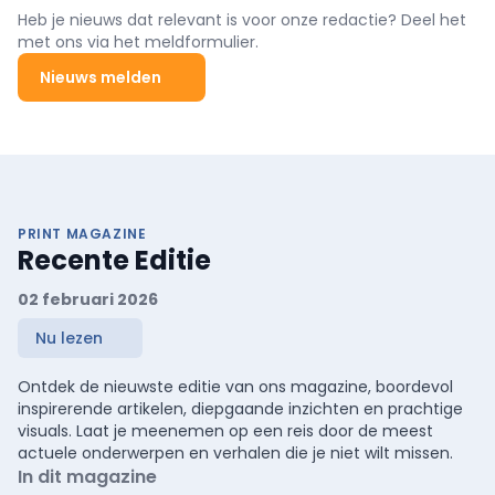
Heb je nieuws dat relevant is voor onze redactie? Deel het
met ons via het meldformulier.
Nieuws melden
PRINT MAGAZINE
Recente Editie
02 februari 2026
Nu lezen
Ontdek de nieuwste editie van ons magazine, boordevol
inspirerende artikelen, diepgaande inzichten en prachtige
visuals. Laat je meenemen op een reis door de meest
actuele onderwerpen en verhalen die je niet wilt missen.
In dit magazine