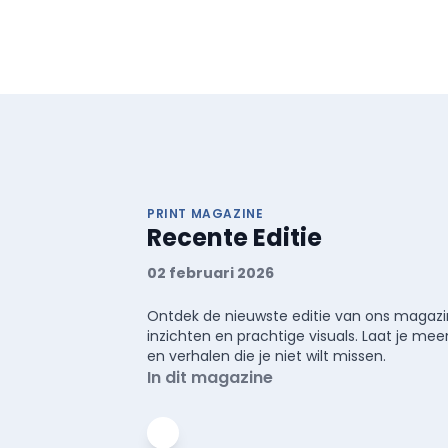
PRINT MAGAZINE
Recente Editie
02 februari 2026
Ontdek de nieuwste editie van ons magazin
inzichten en prachtige visuals. Laat je 
en verhalen die je niet wilt missen.
In dit magazine