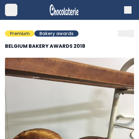
Premium
Bakery awards
BELGIUM BAKERY AWARDS 2018