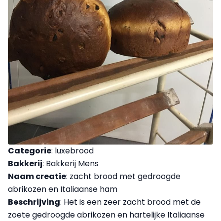
Categorie
: luxebrood
Bakkerij
: Bakkerij Mens
Naam creatie
: zacht brood met gedroogde
abrikozen en Italiaanse ham
Beschrijving
: Het is een zeer zacht brood met de
zoete gedroogde abrikozen en hartelijke Italiaanse