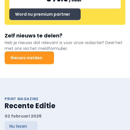
Word nu premium partner
Zelf nieuws te delen?
Heb je nieuws dat relevant is voor onze redactie? Deel het
met ons via het meldformulier.
Nieuws melden
PRINT MAGAZINE
Recente Editie
02 februari 2026
Nu lezen