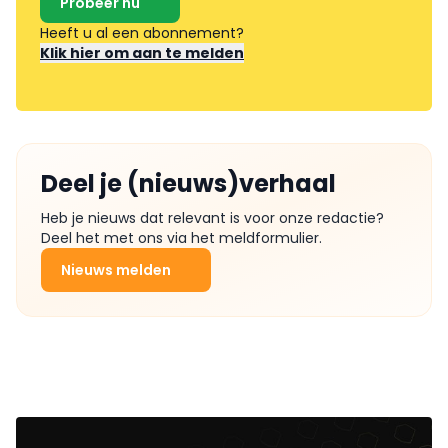
Probeer nu
Heeft u al een abonnement?
Klik hier om aan te melden
Deel je (nieuws)verhaal
Heb je nieuws dat relevant is voor onze redactie?
Deel het met ons via het meldformulier.
Nieuws melden