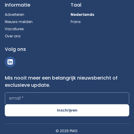
Informatie
Taal
Adverteren
Nederlands
Nieuws melden
Frans
Vacatures
Over ons
Volg ons
Mis nooit meer een belangrijk nieuwsbericht of
exclusieve update.
email
*
Inschrijven
© 2026 PMG.