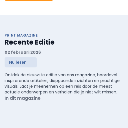
PRINT MAGAZINE
Recente Editie
02 februari 2026
Nu lezen
Ontdek de nieuwste editie van ons magazine, boordevol
inspirerende artikelen, diepgaande inzichten en prachtige
visuals. Laat je meenemen op een reis door de meest
actuele onderwerpen en verhalen die je niet wilt missen.
In dit magazine