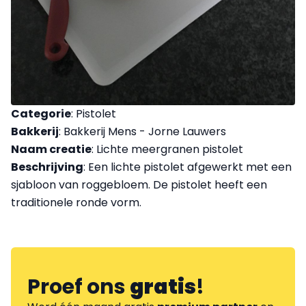
Categorie
: Pistolet
Bakkerij
: Bakkerij Mens - Jorne Lauwers
Naam creatie
: Lichte meergranen pistolet
Beschrijving
: Een lichte pistolet afgewerkt met een
sjabloon van roggebloem. De pistolet heeft een
traditionele ronde vorm.
Proef ons
gratis
!