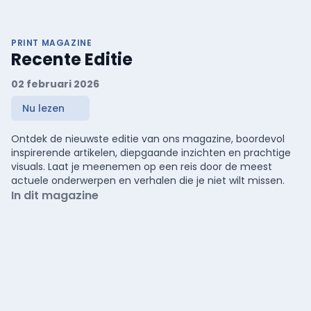
PRINT MAGAZINE
Recente Editie
02 februari 2026
Nu lezen
Ontdek de nieuwste editie van ons magazine, boordevol
inspirerende artikelen, diepgaande inzichten en prachtige
visuals. Laat je meenemen op een reis door de meest
actuele onderwerpen en verhalen die je niet wilt missen.
In dit magazine