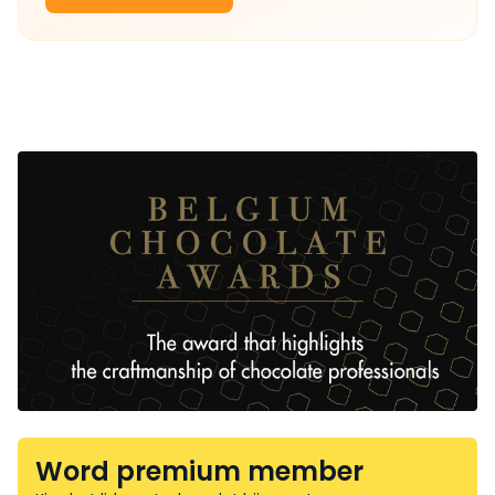
Word premium member