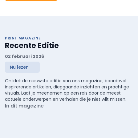
PRINT MAGAZINE
Recente Editie
02 februari 2026
Nu lezen
Ontdek de nieuwste editie van ons magazine, boordevol
inspirerende artikelen, diepgaande inzichten en prachtige
visuals. Laat je meenemen op een reis door de meest
actuele onderwerpen en verhalen die je niet wilt missen.
In dit magazine