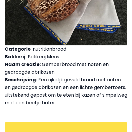
Categorie
: nutritionbrood
Bakkerij:
Bakkerij Mens
Naam creatie:
Gemberbrood met noten en
gedroogde abrikozen
Beschrijving:
Een rijkelijk gevuld brood met noten
en gedroogde abrikozen en een lichte gembertoets.
uitstekend gepast om te eten bij kazen of simpelweg
met een beetje boter.