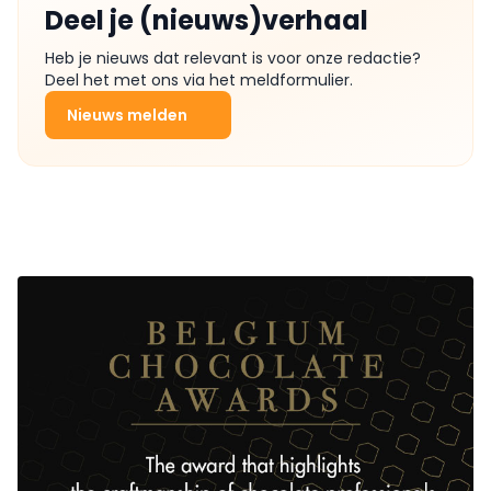
Deel je (nieuws)verhaal
Heb je nieuws dat relevant is voor onze redactie?
Deel het met ons via het meldformulier.
Nieuws melden