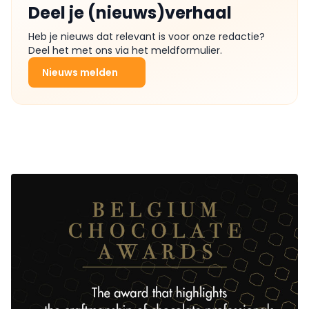
Deel je (nieuws)verhaal
Heb je nieuws dat relevant is voor onze redactie?
Deel het met ons via het meldformulier.
Nieuws melden