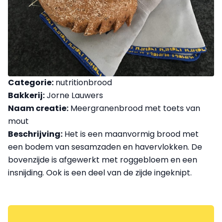
Categorie:
nutritionbrood
Bakkerij:
Jorne Lauwers
Naam creatie:
Meergranenbrood met toets van
mout
Beschrijving:
Het is een maanvormig brood met
een bodem van sesamzaden en havervlokken. De
bovenzijde is afgewerkt met roggebloem en een
insnijding. Ook is een deel van de zijde ingeknipt.