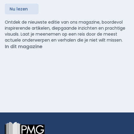
Nu lezen
Ontdek de nieuwste editie van ons magazine, boordevol
inspirerende artikelen, diepgaande inzichten en prachtige
visuals. Laat je meenemen op een reis door de meest
actuele onderwerpen en verhalen die je niet wilt missen.
In dit magazine
Footer