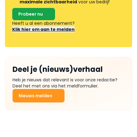
maximale zichtbaarheid
voor uw bedrijf
Probeer nu
Heeft u al een abonnement?
Klik hier om aan te melden
Deel je (nieuws)verhaal
Heb je nieuws dat relevant is voor onze redactie?
Deel het met ons via het meldformulier.
Nieuws melden