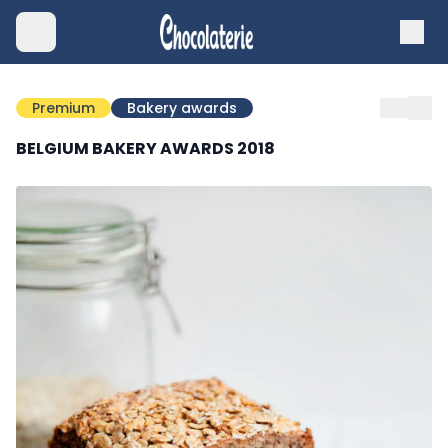
Premium
Bakery awards
BELGIUM BAKERY AWARDS 2018