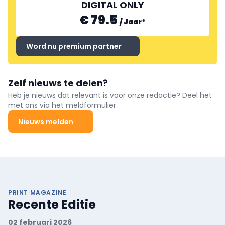
DIGITAL ONLY
€ 79.5
/
Jaar
*
Word nu premium partner
Zelf nieuws te delen?
Heb je nieuws dat relevant is voor onze redactie? Deel het
met ons via het meldformulier.
Nieuws melden
PRINT MAGAZINE
Recente Editie
02 februari 2026