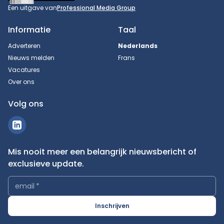
Een uitgave van
Professional Media Group
Informatie
Taal
Adverteren
Nederlands
Nieuws melden
Frans
Vacatures
Over ons
Volg ons
Mis nooit meer een belangrijk nieuwsbericht of
exclusieve update.
email
*
Inschrijven