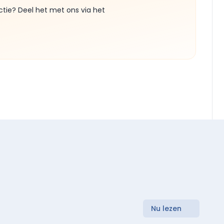
ctie? Deel het met ons via het
Nu lezen