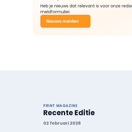
Heb je nieuws dat relevant is voor onze reda
meldformulier.
Nieuws melden
PRINT MAGAZINE
Recente Editie
02 februari 2026