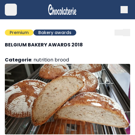
Premium
Bakery awards
BELGIUM BAKERY AWARDS 2018
Categorie
: nutrition brood