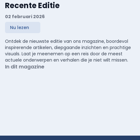
Recente Editie
02 februari 2026
Nu lezen
Ontdek de nieuwste editie van ons magazine, boordevol
inspirerende artikelen, diepgaande inzichten en prachtige
visuals. Laat je meenemen op een reis door de meest
actuele onderwerpen en verhalen die je niet wilt missen.
In dit magazine