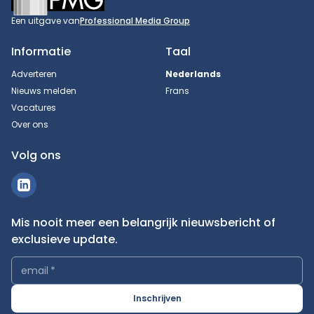
Een uitgave van
Professional Media Group
Informatie
Taal
Adverteren
Nederlands
Nieuws melden
Frans
Vacatures
Over ons
Volg ons
Mis nooit meer een belangrijk nieuwsbericht of
exclusieve update.
email
*
Inschrijven