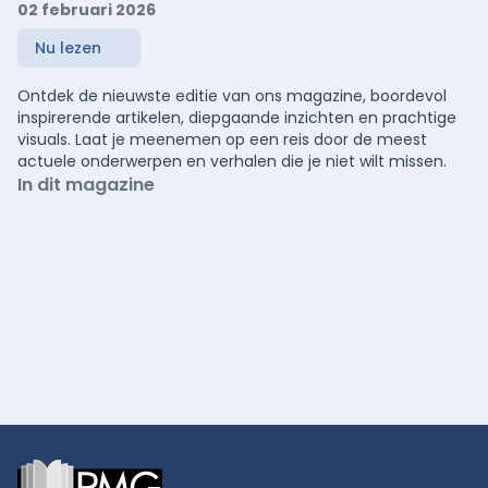
02 februari 2026
Nu lezen
Ontdek de nieuwste editie van ons magazine, boordevol
inspirerende artikelen, diepgaande inzichten en prachtige
visuals. Laat je meenemen op een reis door de meest
actuele onderwerpen en verhalen die je niet wilt missen.
In dit magazine
Footer