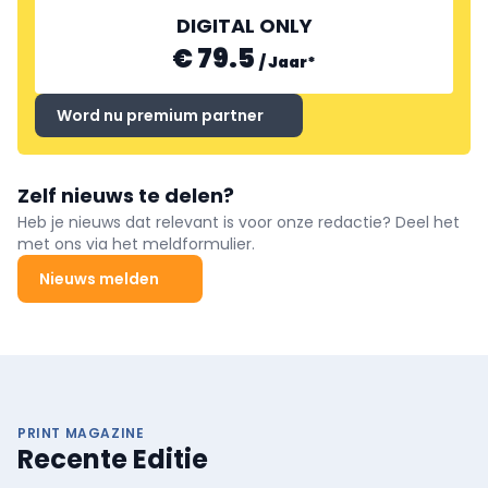
DIGITAL ONLY
€ 79.5
/
Jaar
*
Word nu premium partner
Zelf nieuws te delen?
Heb je nieuws dat relevant is voor onze redactie? Deel het
met ons via het meldformulier.
Nieuws melden
PRINT MAGAZINE
Recente Editie