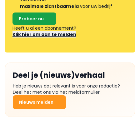
maximale zichtbaarheid
voor uw bedrijf
Probeer nu
Heeft u al een abonnement?
Klik hier om aan te melden
Deel je (nieuws)verhaal
Heb je nieuws dat relevant is voor onze redactie?
Deel het met ons via het meldformulier.
Nieuws melden