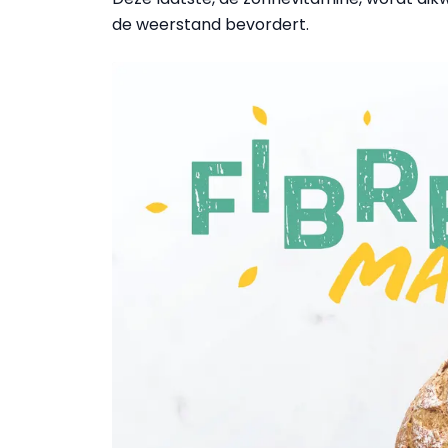
de weerstand bevordert.