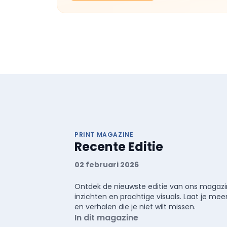
PRINT MAGAZINE
Recente Editie
02 februari 2026
Ontdek de nieuwste editie van ons magazin
inzichten en prachtige visuals. Laat je 
en verhalen die je niet wilt missen.
In dit magazine