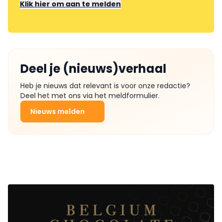
Klik hier om aan te melden
Deel je (nieuws)verhaal
Heb je nieuws dat relevant is voor onze redactie?
Deel het met ons via het meldformulier.
Nieuws melden