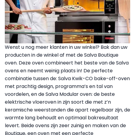
Wenst u nog meer klanten in uw winkel? Bak dan uw
producten in de winkel af met de Salva Boutique
oven. Deze oven combineert het beste van de Salva
ovens en neemt weinig plaats in! De perfecte
combinatie tussen de: Salva Kwik-CO bake-off-oven
met prachtig design, programma’s en tal van
voordelen, en de Salva Modular oven: de beste
elektrische vloeroven in zijn soort die met z’n
keramische weerstanden die apart regelbaar zijn, de
warmte lang behoudt en optimaal bakresultaat
levert. Beide ovens zijn zeer zuinig en maken van de
Boutique, een oven met een perfecte