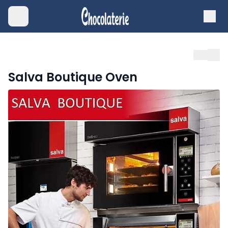
Salva Boutique Oven