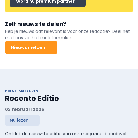
Word nu premium partner
Zelf nieuws te delen?
Heb je nieuws dat relevant is voor onze redactie? Deel het
met ons via het meldformulier.
Nieuws melden
PRINT MAGAZINE
Recente Editie
02 februari 2026
Nu lezen
Ontdek de nieuwste editie van ons magazine, boordevol