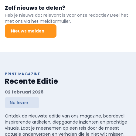
Zelf nieuws te delen?
Heb je nieuws dat relevant is voor onze redactie? Deel het
met ons via het meldformulier.
Nieuws melden
PRINT MAGAZINE
Recente Editie
02 februari 2026
Nu lezen
Ontdek de nieuwste editie van ons magazine, boordevol
inspirerende artikelen, diepgaande inzichten en prachtige
visuals. Laat je meenemen op een reis door de meest
actuele onderwerpen en verhalen die je niet wilt missen.