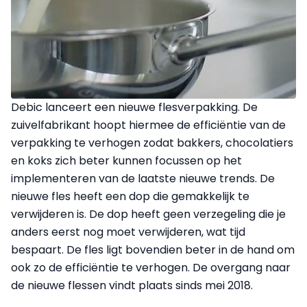
Debic lanceert een nieuwe flesverpakking. De
zuivelfabrikant hoopt hiermee de efficiëntie van de
verpakking te verhogen zodat bakkers, chocolatiers
en koks zich beter kunnen focussen op het
implementeren van de laatste nieuwe trends. De
nieuwe fles heeft een dop die gemakkelijk te
verwijderen is. De dop heeft geen verzegeling die je
anders eerst nog moet verwijderen, wat tijd
bespaart. De fles ligt bovendien beter in de hand om
ook zo de efficiëntie te verhogen. De overgang naar
de nieuwe flessen vindt plaats sinds mei 2018.