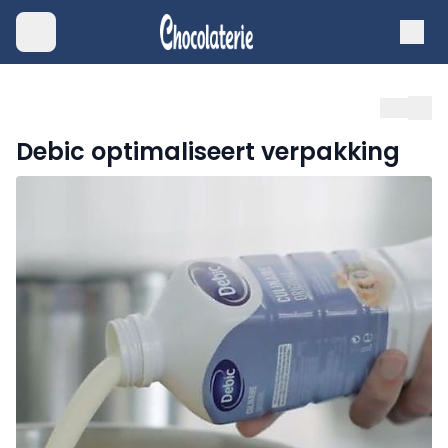
Debic optimaliseert verpakking