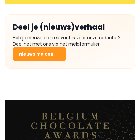
Deel je (nieuws)verhaal
Heb je nieuws dat relevant is voor onze redactie?
Deel het met ons via het meldformulier.
Nieuws melden