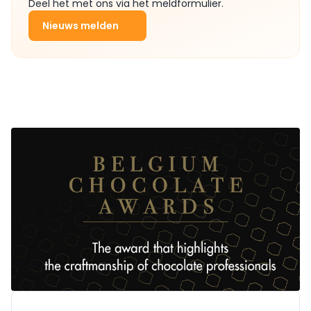
Deel het met ons via het meldformulier.
Nieuws melden