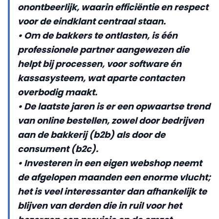
onontbeerlijk, waarin efficiëntie en respect
voor de eindklant centraal staan.
• Om de bakkers te ontlasten, is één
professionele partner aangewezen die
helpt bij processen, voor software én
kassasysteem, wat aparte contacten
overbodig maakt.
• De laatste jaren is er een opwaartse trend
van online bestellen, zowel door bedrijven
aan de bakkerij (b2b) als door de
consument (b2c).
• Investeren in een eigen webshop neemt
de afgelopen maanden een enorme vlucht;
het is veel interessanter dan afhankelijk te
blijven van derden die in ruil voor het