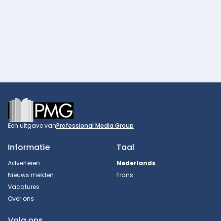
Footer
Een uitgave van
Professional Media Group
Informatie
Taal
Adverteren
Nederlands
Nieuws melden
Frans
Vacatures
Over ons
Volg ons