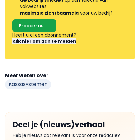
uw bedrijfsnieuws
op een selectie van
vakwebsites
maximale zichtbaarheid
voor uw bedrijf
Probeer nu
Heeft u al een abonnement?
Klik hier om aan te melden
Meer weten over
Kassasystemen
Deel je (nieuws)verhaal
Heb je nieuws dat relevant is voor onze redactie?