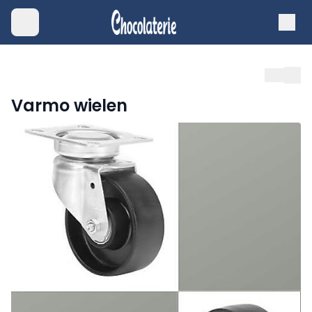
Varmo wielen