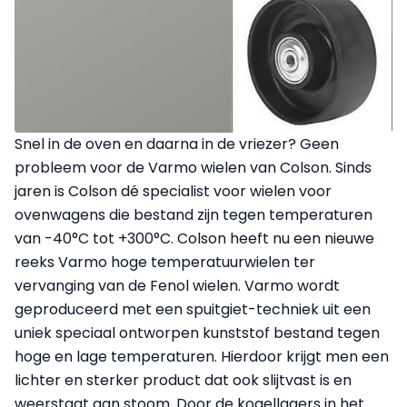
Snel in de oven en daarna in de vriezer? Geen
probleem voor de Varmo wielen van Colson. Sinds
jaren is Colson dé specialist voor wielen voor
ovenwagens die bestand zijn tegen temperaturen
van -40°C tot +300°C. Colson heeft nu een nieuwe
reeks Varmo hoge temperatuurwielen ter
vervanging van de Fenol wielen. Varmo wordt
geproduceerd met een spuitgiet-techniek uit een
uniek speciaal ontworpen kunststof bestand tegen
hoge en lage temperaturen. Hierdoor krijgt men een
lichter en sterker product dat ook slijtvast is en
weerstaat aan stoom. Door de kogellagers in het