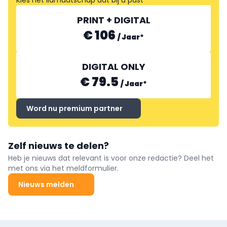
PRINT + DIGITAL
€ 106
/
Jaar
*
DIGITAL ONLY
€ 79.5
/
Jaar
*
Word nu premium partner
Zelf nieuws te delen?
Heb je nieuws dat relevant is voor onze redactie? Deel het
met ons via het meldformulier.
Nieuws melden