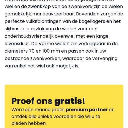
wiel en de zwenkkop van de zwenkvork zijn de wielen
gemakkelijk manoeuvreerbaar. Bovendien zorgen de
perfecte vuilafdichtingen van de kogellagers en het
slijtvaste loopvlak van de wielen voor een
onderhoudsvriendelijk ovenwiel met een lange
levensduur. De Varmo wielen zijn verkrijgbaar in de
diameters 70 en 100 mm en passen ook in uw
bestaande zwenkvorken, waardoor de vervanging
van enkel het wiel ook mogelijk is.
Proef ons
gratis
!
Word één maand gratis
premium partner
en
ontdek alle unieke voordelen die wij u te
bieden hebben.