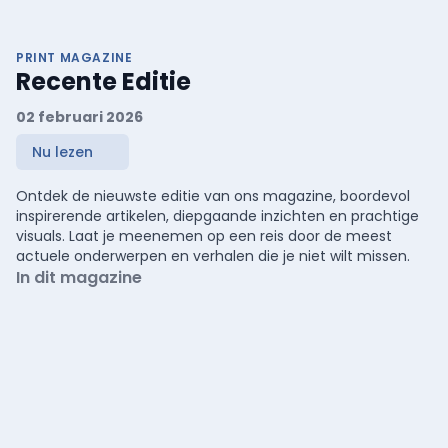
PRINT MAGAZINE
Recente Editie
02 februari 2026
Nu lezen
Ontdek de nieuwste editie van ons magazine, boordevol
inspirerende artikelen, diepgaande inzichten en prachtige
visuals. Laat je meenemen op een reis door de meest
actuele onderwerpen en verhalen die je niet wilt missen.
In dit magazine