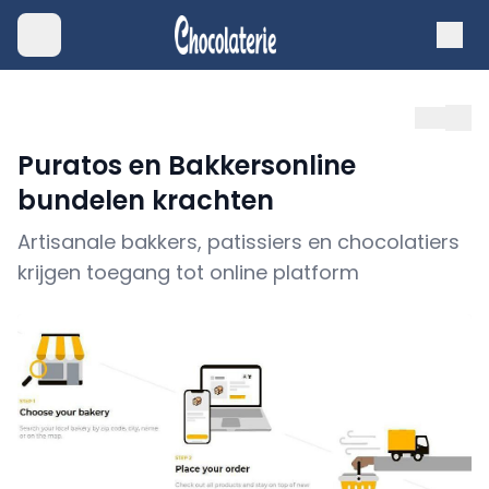
Puratos en Bakkersonline
bundelen krachten
Artisanale bakkers, patissiers en chocolatiers
krijgen toegang tot online platform