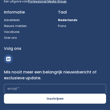
Een uitgave van
Professional Media Group
Informatie
Taal
Adverteren
Nederlands
Nieuws melden
Frans
Vacatures
Over ons
Volg ons
Mis nooit meer een belangrijk nieuwsbericht of
exclusieve update.
email
*
Inschrijven