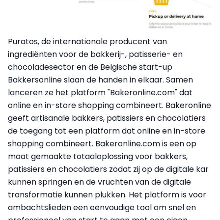
Puratos, de internationale producent van
ingrediënten voor de bakkerij-, patisserie- en
chocoladesector en de Belgische start-up
Bakkersonline slaan de handen in elkaar. Samen
lanceren ze het platform "Bakeronline.com" dat
online en in-store shopping combineert. Bakeronline
geeft artisanale bakkers, patissiers en chocolatiers
de toegang tot een platform dat online en in-store
shopping combineert. Bakeronline.com is een op
maat gemaakte totaaloplossing voor bakkers,
patissiers en chocolatiers zodat zij op de digitale kar
kunnen springen en de vruchten van de digitale
transformatie kunnen plukken. Het platform is voor
ambachtslieden een eenvoudige tool om snel en