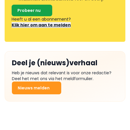
Probeer nu
Heeft u al een abonnement?
Klik hier om aan te melden
Deel je (nieuws)verhaal
Heb je nieuws dat relevant is voor onze redactie?
Deel het met ons via het meldformulier.
Nieuws melden