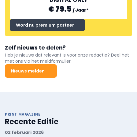
€ 79.5
/
Jaar
*
Word nu premium partner
Zelf nieuws te delen?
Heb je nieuws dat relevant is voor onze redactie? Deel het
met ons via het meldformulier.
Nieuws melden
PRINT MAGAZINE
Recente Editie
02 februari 2026