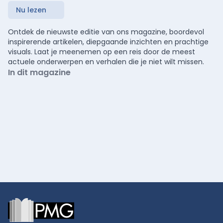
Nu lezen
Ontdek de nieuwste editie van ons magazine, boordevol
inspirerende artikelen, diepgaande inzichten en prachtige
visuals. Laat je meenemen op een reis door de meest
actuele onderwerpen en verhalen die je niet wilt missen.
In dit magazine
Footer