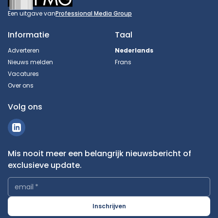
Een uitgave van
Professional Media Group
Informatie
Taal
Adverteren
Nederlands
Nieuws melden
Frans
Vacatures
Over ons
Volg ons
Mis nooit meer een belangrijk nieuwsbericht of
exclusieve update.
email
*
Inschrijven