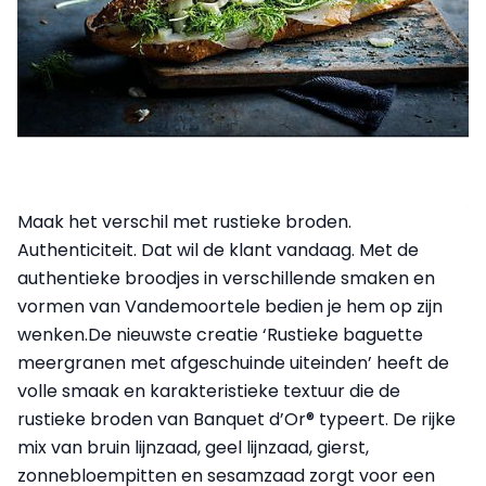
Maak het verschil met rustieke broden.
Authenticiteit. Dat wil de klant vandaag. Met de
authentieke broodjes in verschillende smaken en
vormen van Vandemoortele bedien je hem op zijn
wenken.De nieuwste creatie ‘Rustieke baguette
meergranen met afgeschuinde uiteinden’ heeft de
volle smaak en karakteristieke textuur die de
rustieke broden van Banquet d’Or® typeert. De rijke
mix van bruin lijnzaad, geel lijnzaad, gierst,
zonnebloempitten en sesamzaad zorgt voor een