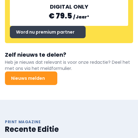
DIGITAL ONLY
€ 79.5
/
Jaar
*
Word nu premium partner
Zelf nieuws te delen?
Heb je nieuws dat relevant is voor onze redactie? Deel het
met ons via het meldformulier.
Nieuws melden
PRINT MAGAZINE
Recente Editie