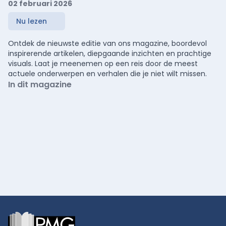
02 februari 2026
Nu lezen
Ontdek de nieuwste editie van ons magazine, boordevol
inspirerende artikelen, diepgaande inzichten en prachtige
visuals. Laat je meenemen op een reis door de meest
actuele onderwerpen en verhalen die je niet wilt missen.
In dit magazine
Footer