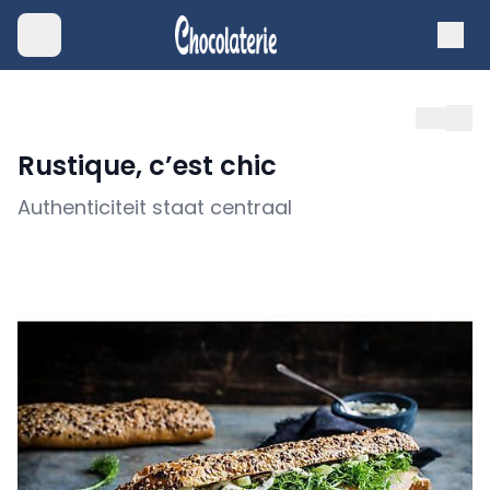
Rustique, c’est chic
Authenticiteit staat centraal