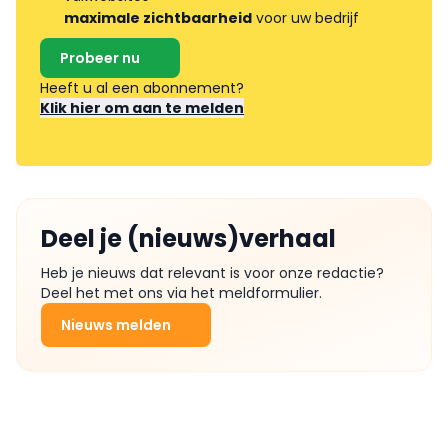
maximale zichtbaarheid
voor uw bedrijf
Probeer nu
Heeft u al een abonnement?
Klik hier om aan te melden
Deel je (nieuws)verhaal
Heb je nieuws dat relevant is voor onze redactie?
Deel het met ons via het meldformulier.
Nieuws melden