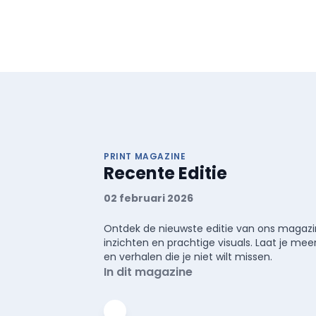
PRINT MAGAZINE
Recente Editie
02 februari 2026
Ontdek de nieuwste editie van ons magazin
inzichten en prachtige visuals. Laat je 
en verhalen die je niet wilt missen.
In dit magazine