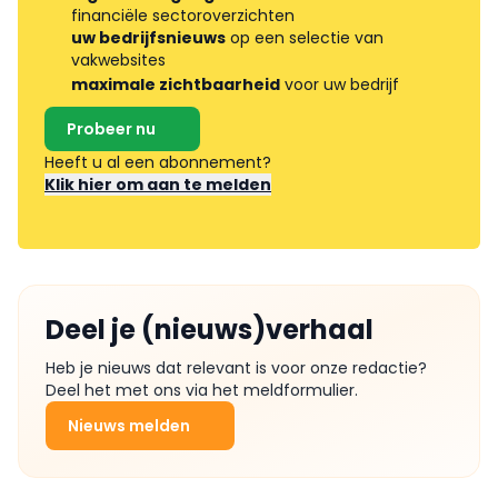
financiële sectoroverzichten
uw bedrijfsnieuws
op een selectie van
vakwebsites
maximale zichtbaarheid
voor uw bedrijf
Probeer nu
Heeft u al een abonnement?
Klik hier om aan te melden
Deel je (nieuws)verhaal
Heb je nieuws dat relevant is voor onze redactie?
Deel het met ons via het meldformulier.
Nieuws melden