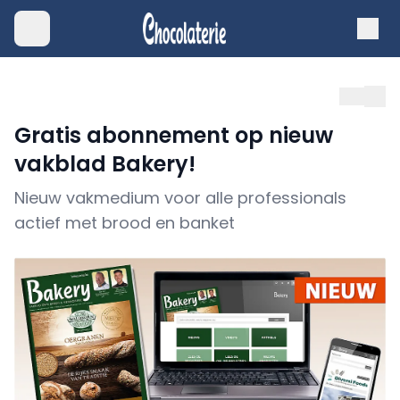
Gratis abonnement op nieuw
vakblad Bakery!
Nieuw vakmedium voor alle professionals
actief met brood en banket