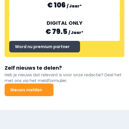
€ 106
/
Jaar
*
DIGITAL ONLY
€ 79.5
/
Jaar
*
Word nu premium partner
Zelf nieuws te delen?
Heb je nieuws dat relevant is voor onze redactie? Deel het
met ons via het meldformulier.
Nieuws melden