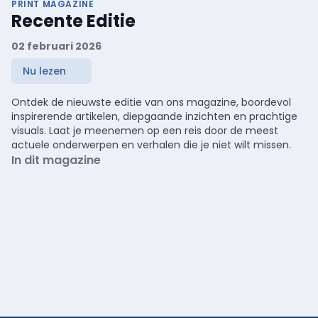
PRINT MAGAZINE
Recente Editie
02 februari 2026
Nu lezen
Ontdek de nieuwste editie van ons magazine, boordevol
inspirerende artikelen, diepgaande inzichten en prachtige
visuals. Laat je meenemen op een reis door de meest
actuele onderwerpen en verhalen die je niet wilt missen.
In dit magazine