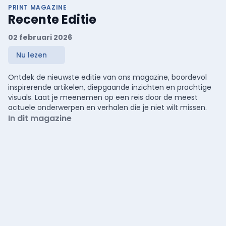
PRINT MAGAZINE
Recente Editie
02 februari 2026
Nu lezen
Ontdek de nieuwste editie van ons magazine, boordevol
inspirerende artikelen, diepgaande inzichten en prachtige
visuals. Laat je meenemen op een reis door de meest
actuele onderwerpen en verhalen die je niet wilt missen.
In dit magazine