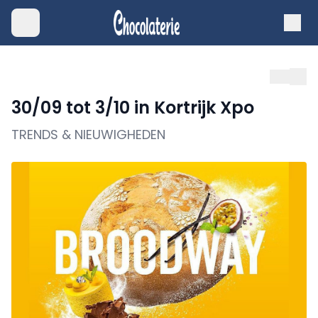
30/09 tot 3/10 in Kortrijk Xpo
TRENDS & NIEUWIGHEDEN