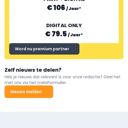
€ 106
/
Jaar
*
DIGITAL ONLY
€ 79.5
/
Jaar
*
Word nu premium partner
Zelf nieuws te delen?
Heb je nieuws dat relevant is voor onze redactie? Deel het
met ons via het meldformulier.
Nieuws melden