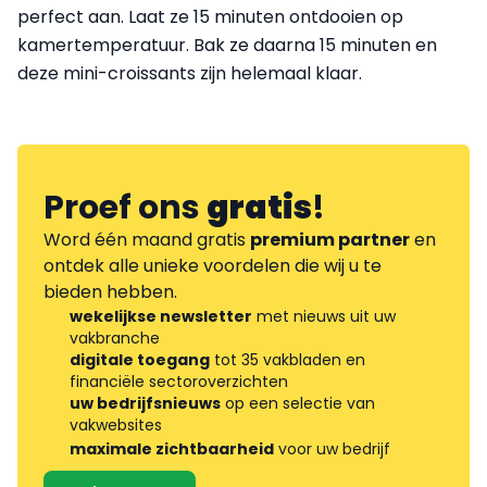
perfect aan. Laat ze 15 minuten ontdooien op
kamertemperatuur. Bak ze daarna 15 minuten en
deze mini-croissants zijn helemaal klaar.
Proef ons
gratis
!
Word één maand gratis
premium partner
en
ontdek alle unieke voordelen die wij u te
bieden hebben.
wekelijkse newsletter
met nieuws uit uw
vakbranche
digitale toegang
tot 35 vakbladen en
financiële sectoroverzichten
uw bedrijfsnieuws
op een selectie van
vakwebsites
maximale zichtbaarheid
voor uw bedrijf