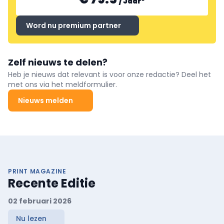
/
Jaar
*
Word nu premium partner
Zelf nieuws te delen?
Heb je nieuws dat relevant is voor onze redactie? Deel het
met ons via het meldformulier.
Nieuws melden
PRINT MAGAZINE
Recente Editie
02 februari 2026
Nu lezen