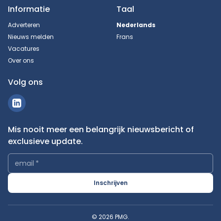
Informatie
Taal
Adverteren
Nederlands
Nieuws melden
Frans
Vacatures
Over ons
Volg ons
Mis nooit meer een belangrijk nieuwsbericht of
exclusieve update.
email
*
Inschrijven
© 2026 PMG.