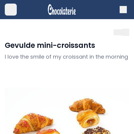
Gevulde mini-croissants
I love the smile of my croissant in the morning