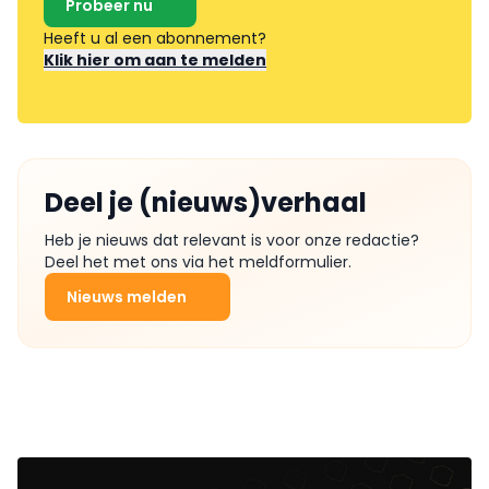
Probeer nu
Heeft u al een abonnement?
Klik hier om aan te melden
Deel je (nieuws)verhaal
Heb je nieuws dat relevant is voor onze redactie?
Deel het met ons via het meldformulier.
Nieuws melden