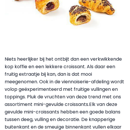
Niets heerlijker bij het ontbijt dan een verkwikkende
kop koffie en een lekkere croissant. Als daar een
fruitig extraatje bij kan, dan is dat mooi
meegenomen. Ook in de viennoiserie-afdeling wordt
volop geëxperimenteerd met fruitige vullingen en
toppings. Pluk de vruchten van deze trend met ons
assortiment mini-gevulde croissants.Elk van deze
gevulde mini-croissants hebben een goede balans
tussen deeg, vulling en decoratie. De knapperige
buitenkant en de smeuïge binnenkant vullen elkaar