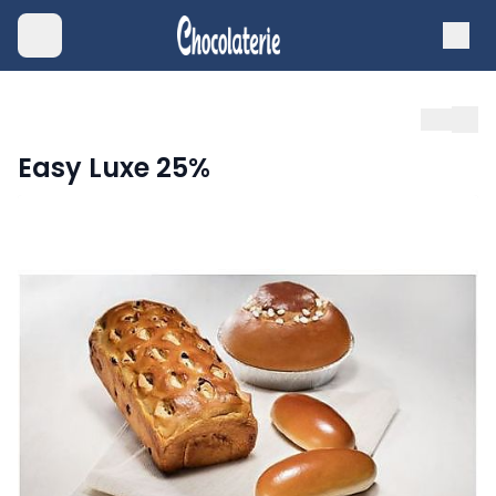
Easy Luxe 25%