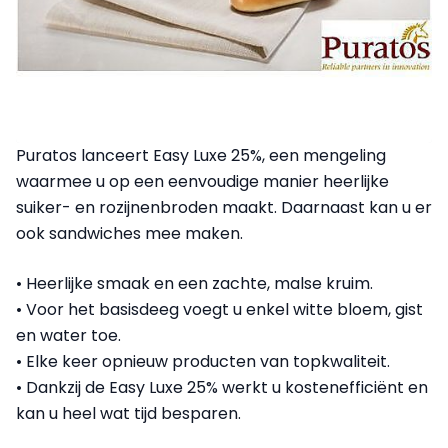
Puratos lanceert Easy Luxe 25%, een mengeling
waarmee u op een eenvoudige manier heerlijke
suiker- en rozijnenbroden maakt. Daarnaast kan u er
ook sandwiches mee maken.
• Heerlijke smaak en een zachte, malse kruim.
• Voor het basisdeeg voegt u enkel witte bloem, gist
en water toe.
• Elke keer opnieuw producten van topkwaliteit.
• Dankzij de Easy Luxe 25% werkt u kostenefficiënt en
kan u heel wat tijd besparen.