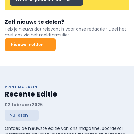
Zelf nieuws te delen?
Heb je nieuws dat relevant is voor onze redactie? Deel het
met ons via het meldformulier.
Nieuws melden
PRINT MAGAZINE
Recente Editie
02 februari 2026
Nu lezen
Ontdek de nieuwste editie van ons magazine, boordevol