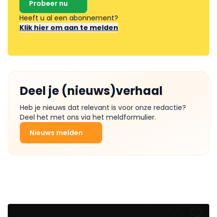
Probeer nu
Heeft u al een abonnement?
Klik hier om aan te melden
Deel je (nieuws)verhaal
Heb je nieuws dat relevant is voor onze redactie?
Deel het met ons via het meldformulier.
Nieuws melden