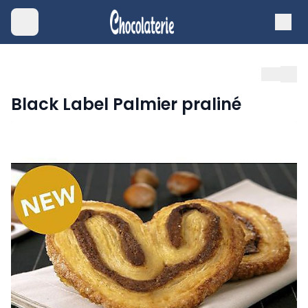
Black Label Palmier praliné