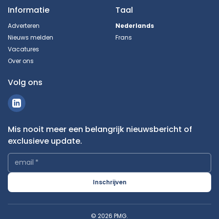
Informatie
Taal
Adverteren
Nederlands
Nieuws melden
Frans
Vacatures
Over ons
Volg ons
Mis nooit meer een belangrijk nieuwsbericht of
exclusieve update.
email
*
Inschrijven
© 2026 PMG.