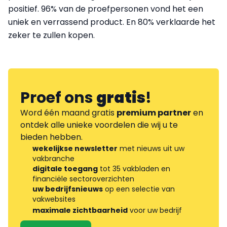
positief. 96% van de proefpersonen vond het een
uniek en verrassend product. En 80% verklaarde het
zeker te zullen kopen.
Proef ons
gratis
!
Word één maand gratis
premium partner
en
ontdek alle unieke voordelen die wij u te
bieden hebben.
wekelijkse newsletter
met nieuws uit uw
vakbranche
digitale toegang
tot 35 vakbladen en
financiële sectoroverzichten
uw bedrijfsnieuws
op een selectie van
vakwebsites
maximale zichtbaarheid
voor uw bedrijf