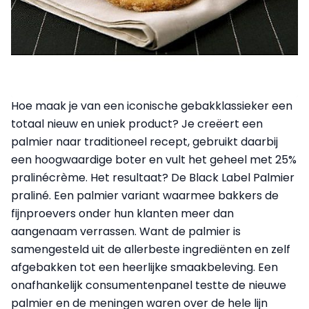
Hoe maak je van een iconische gebakklassieker een
totaal nieuw en uniek product? Je creëert een
palmier naar traditioneel recept, gebruikt daarbij
een hoogwaardige boter en vult het geheel met 25%
pralinécrème. Het resultaat? De Black Label Palmier
praliné. Een palmier variant waarmee bakkers de
fijnproevers onder hun klanten meer dan
aangenaam verrassen. Want de palmier is
samengesteld uit de allerbeste ingrediënten en zelf
afgebakken tot een heerlijke smaakbeleving. Een
onafhankelijk consumentenpanel testte de nieuwe
palmier en de meningen waren over de hele lijn