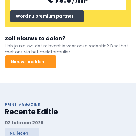
€ 79.5
/
Jaar
*
Word nu premium partner
Zelf nieuws te delen?
Heb je nieuws dat relevant is voor onze redactie? Deel het
met ons via het meldformulier.
Nieuws melden
PRINT MAGAZINE
Recente Editie
02 februari 2026
Nu lezen