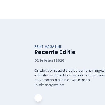
PRINT MAGAZINE
Recente Editie
02 februari 2026
Ontdek de nieuwste editie van ons magazin
inzichten en prachtige visuals. Laat je 
en verhalen die je niet wilt missen.
In dit magazine