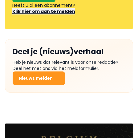
Heeft u al een abonnement?
Klik hier om aan te melden
Deel je (nieuws)verhaal
Heb je nieuws dat relevant is voor onze redactie?
Deel het met ons via het meldformulier.
Nieuws melden