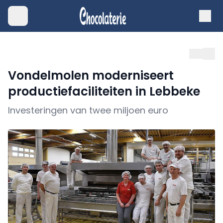
Vondelmolen moderniseert
productiefaciliteiten in Lebbeke
Investeringen van twee miljoen euro