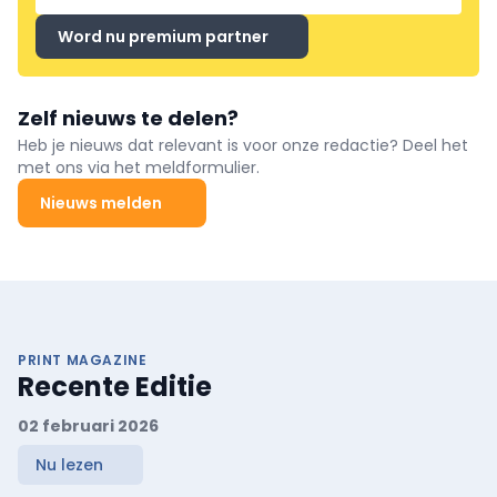
Word nu premium partner
Zelf nieuws te delen?
Heb je nieuws dat relevant is voor onze redactie? Deel het
met ons via het meldformulier.
Nieuws melden
PRINT MAGAZINE
Recente Editie
02 februari 2026
Nu lezen