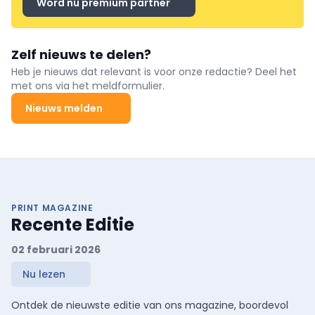
Word nu premium partner
Zelf nieuws te delen?
Heb je nieuws dat relevant is voor onze redactie? Deel het
met ons via het meldformulier.
Nieuws melden
PRINT MAGAZINE
Recente Editie
02 februari 2026
Nu lezen
Ontdek de nieuwste editie van ons magazine, boordevol