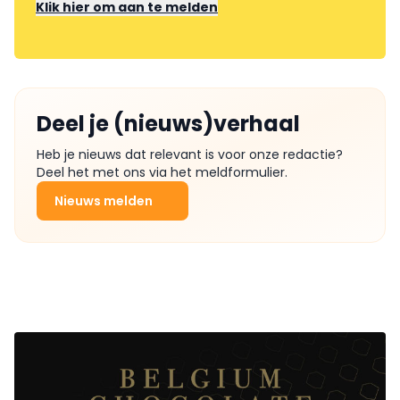
Klik hier om aan te melden
Deel je (nieuws)verhaal
Heb je nieuws dat relevant is voor onze redactie?
Deel het met ons via het meldformulier.
Nieuws melden