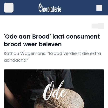
'Ode aan Brood' laat consument
brood weer beleven
Kathou Wagemans: “Brood verdient die extra
aandacht!”