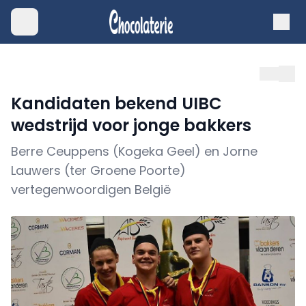
Kandidaten bekend UIBC
wedstrijd voor jonge bakkers
Berre Ceuppens (Kogeka Geel) en Jorne
Lauwers (ter Groene Poorte)
vertegenwoordigen België