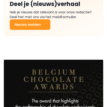
Deel je (nieuws)verhaal
Heb je nieuws dat relevant is voor onze redactie?
Deel het met ons via het meldformulier.
Nieuws melden