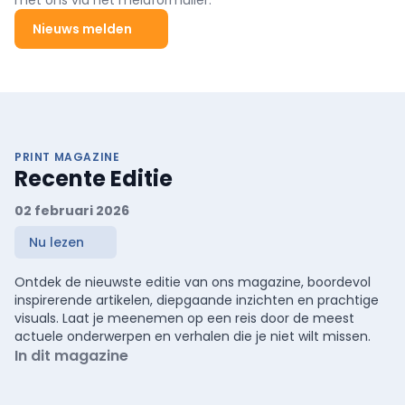
Nieuws melden
PRINT MAGAZINE
Recente Editie
02 februari 2026
Nu lezen
Ontdek de nieuwste editie van ons magazine, boordevol
inspirerende artikelen, diepgaande inzichten en prachtige
visuals. Laat je meenemen op een reis door de meest
actuele onderwerpen en verhalen die je niet wilt missen.
In dit magazine