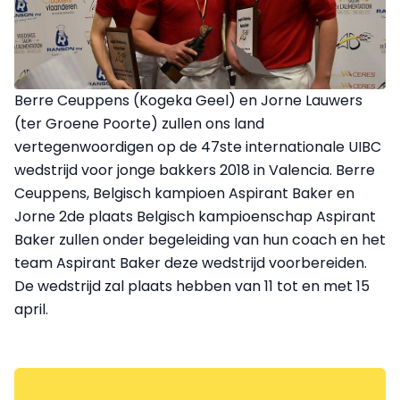
Berre Ceuppens (Kogeka Geel) en Jorne Lauwers
(ter Groene Poorte) zullen ons land
vertegenwoordigen op de 47ste internationale UIBC
wedstrijd voor jonge bakkers 2018 in Valencia. Berre
Ceuppens, Belgisch kampioen Aspirant Baker en
Jorne 2de plaats Belgisch kampioenschap Aspirant
Baker zullen onder begeleiding van hun coach en het
team Aspirant Baker deze wedstrijd voorbereiden.
De wedstrijd zal plaats hebben van 11 tot en met 15
april.