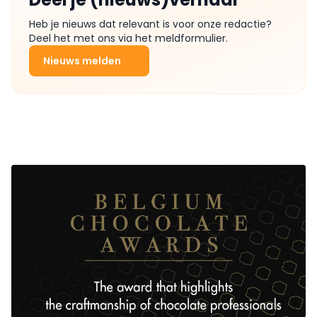
Heb je nieuws dat relevant is voor onze redactie?
Deel het met ons via het meldformulier.
Nieuws melden