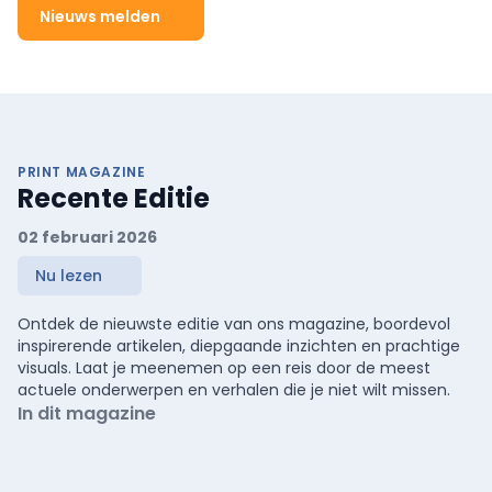
Nieuws melden
PRINT MAGAZINE
Recente Editie
02 februari 2026
Nu lezen
Ontdek de nieuwste editie van ons magazine, boordevol
inspirerende artikelen, diepgaande inzichten en prachtige
visuals. Laat je meenemen op een reis door de meest
actuele onderwerpen en verhalen die je niet wilt missen.
In dit magazine