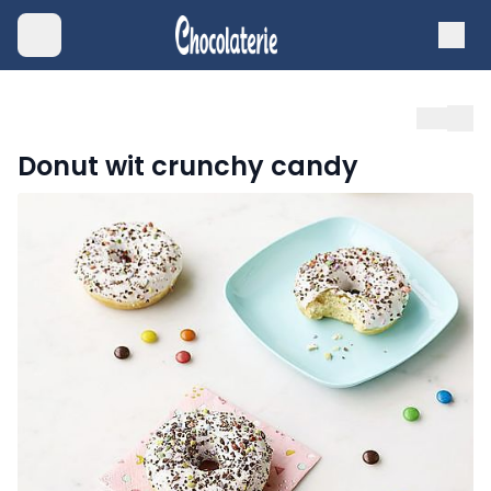
Donut wit crunchy candy