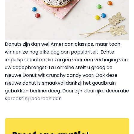
Donuts zijn dan wel American classics, maar toch
winnen ze nog elke dag aan populariteit. Echte
impulsproducten die zorgen voor een verhoging van
uw dagopbrengst. La Lorraine stelt u graag de
nieuwe Donut wit crunchy candy voor. Ook deze
nieuwe donut is smaakvol dankzij het goudbruin
gebakken berlinerdeeg. Door zijn kleurrijke decoratie
spreekt hij iedereen aan.