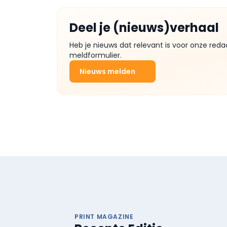
Deel je (nieuws)verhaal
Heb je nieuws dat relevant is voor onze reda
meldformulier.
Nieuws melden
PRINT MAGAZINE