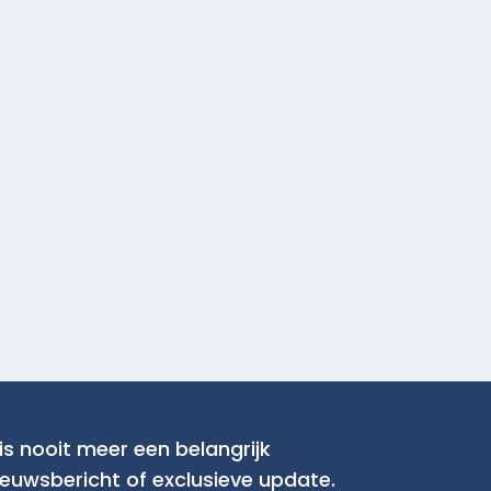
is nooit meer een belangrijk
ieuwsbericht of exclusieve update.