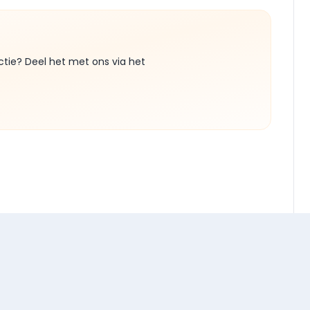
ctie? Deel het met ons via het