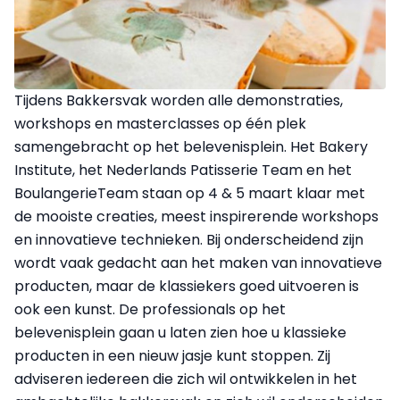
Tijdens Bakkersvak worden alle demonstraties,
workshops en masterclasses op één plek
samengebracht op het belevenisplein. Het Bakery
Institute, het Nederlands Patisserie Team en het
BoulangerieTeam staan op 4 & 5 maart klaar met
de mooiste creaties, meest inspirerende workshops
en innovatieve technieken. Bij onderscheidend zijn
wordt vaak gedacht aan het maken van innovatieve
producten, maar de klassiekers goed uitvoeren is
ook een kunst. De professionals op het
belevenisplein gaan u laten zien hoe u klassieke
producten in een nieuw jasje kunt stoppen. Zij
adviseren iedereen die zich wil ontwikkelen in het