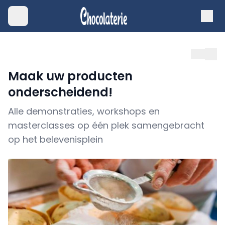
Maak uw producten
onderscheidend!
Alle demonstraties, workshops en
masterclasses op één plek samengebracht
op het belevenisplein