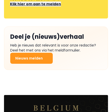
Klik hier om aan te melden
Deel je (nieuws)verhaal
Heb je nieuws dat relevant is voor onze redactie?
Deel het met ons via het meldformulier.
Nieuws melden