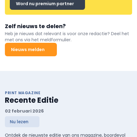
Word nu premium partner
Zelf nieuws te delen?
Heb je nieuws dat relevant is voor onze redactie? Deel het
met ons via het meldformulier.
Nieuws melden
PRINT MAGAZINE
Recente Editie
02 februari 2026
Nu lezen
Ontdek de nieuwste editie van ons magazine, boordevol