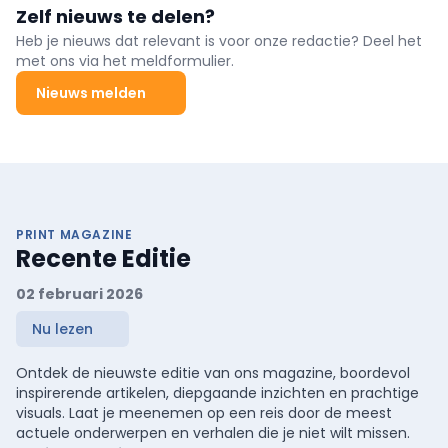
Zelf nieuws te delen?
Heb je nieuws dat relevant is voor onze redactie? Deel het
met ons via het meldformulier.
Nieuws melden
PRINT MAGAZINE
Recente Editie
02 februari 2026
Nu lezen
Ontdek de nieuwste editie van ons magazine, boordevol
inspirerende artikelen, diepgaande inzichten en prachtige
visuals. Laat je meenemen op een reis door de meest
actuele onderwerpen en verhalen die je niet wilt missen.