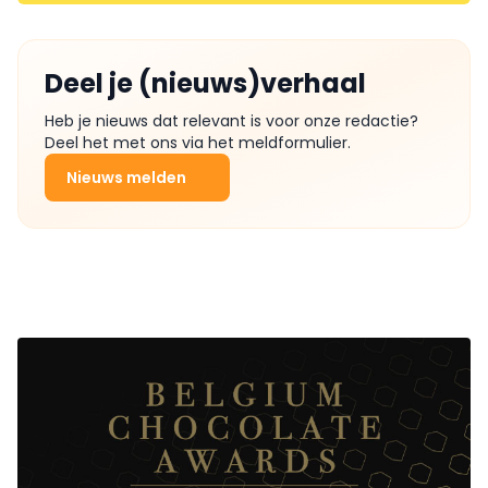
Deel je (nieuws)verhaal
Heb je nieuws dat relevant is voor onze redactie?
Deel het met ons via het meldformulier.
Nieuws melden