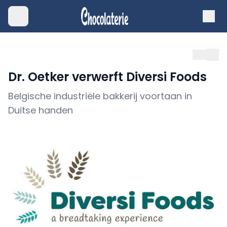
Dr. Oetker verwerft Diversi Foods
Belgische industriële bakkerij voortaan in
Duitse handen