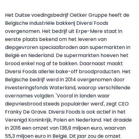
Het Duitse voedingsbedrijf Oetker Gruppe heeft de
Belgische industriële bakkerij Diversi Foods
overgenomen. Het bedrijf uit Erpe-Mere staat in
eerste plaats bekend om het leveren van
diepgevroren speciaalbroden aan supermarkten in
België en Nederland. De supermarkten hoeven het
brood enkel nog af te bakken. Daarnaast maakt
Diversi Foods allerlei bake-off broodproducten. Het
Belgische bedrijf werd in 2014 overgenomen door
investeringsfonds Waterland, waarop verschillende
overnames volgden. 'Vooral in landen waar
diepvriesbrood steeds populairder werd', zegt CEO
Franky De Grave. Diversi Foods is ook actief in het
Verenigd Koninkrijk, Polen en Nederland. Het draaide
in 2016 een omzet van 136,9 miljoen euro, waarvan
55,3 miljoen euro in België. Dit jaar zou de omzet