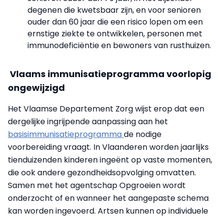
degenen die kwetsbaar zijn, en voor senioren
ouder dan 60 jaar die een risico lopen om een
ernstige ziekte te ontwikkelen, personen met
immunodeficiëntie en bewoners van rusthuizen.
Vlaams immunisatieprogramma voorlopig
ongewijzigd
Het Vlaamse Departement Zorg wijst erop dat een
dergelijke ingrijpende aanpassing aan het
basisimmunisatieprogramma
de nodige
voorbereiding vraagt.
In Vlaanderen worden jaarlijks
tienduizenden kinderen ingeënt op vaste momenten,
die ook andere gezondheidsopvolging omvatten.
Samen met het agentschap Opgroeien wordt
onderzocht of en wanneer het aangepaste schema
kan worden ingevoerd. Artsen kunnen op individuele