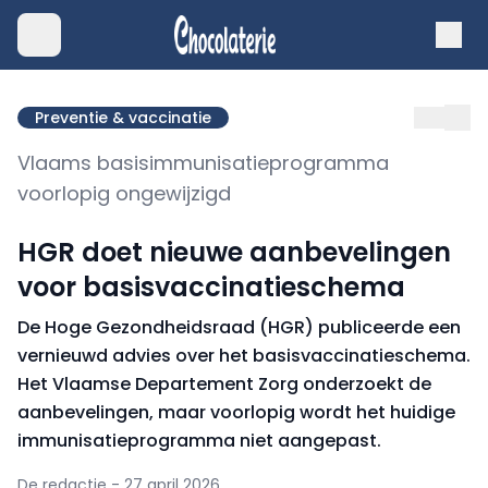
Preventie & vaccinatie
Vlaams basisimmunisatieprogramma
voorlopig ongewijzigd
HGR doet nieuwe aanbevelingen
voor basisvaccinatieschema
De Hoge Gezondheidsraad (HGR) publiceerde een
vernieuwd advies over het basisvaccinatieschema.
Het Vlaamse Departement Zorg onderzoekt de
aanbevelingen, maar voorlopig wordt het huidige
immunisatieprogramma niet aangepast.
De redactie - 27 april 2026