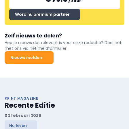
/
Jaar
*
Word nu premium partner
Zelf nieuws te delen?
Heb je nieuws dat relevant is voor onze redactie? Deel het
met ons via het meldformulier.
Nieuws melden
PRINT MAGAZINE
Recente Editie
02 februari 2026
Nu lezen