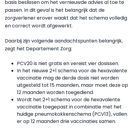
basis beslissen om het vernieuwde advies al toe te
passen.
In dit geval is het belangrijk dat de
zorgverlener erover waakt dat het schema volledig
en correct wordt afgewerkt.
Daarbij zijn volgende aandachtspunten belangrijk,
zegt het Departement Zorg:
PCV20 is niet gratis en vereist vier dosissen.
In het nieuwe 2+1 schema voor de hexavalente
vaccinatie mag de derde dosis niet worden
uitgesteld tot 15 maanden, maar moet deze op
12 maanden worden toegediend.
Wordt het 2+1 schema voor de hexavalente
vaccinatie toegepast in combinatie met het
huidige pneumokokkenschema (PCV13), vallen
er op 12 maanden drie vaccinaties samen.