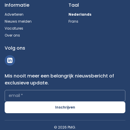
Informatie
Taal
Adverteren
Nederlands
Nieuws melden
Frans
Vacatures
Over ons
Volg ons
Mis nooit meer een belangrijk nieuwsbericht of
exclusieve update.
email
*
Inschrijven
© 2026 PMG.