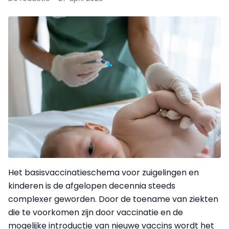
Het basisvaccinatieschema voor zuigelingen en
kinderen is de afgelopen decennia steeds
complexer geworden. Door de toename van ziekten
die te voorkomen zijn door vaccinatie en de
mogelijke introductie van nieuwe vaccins wordt het