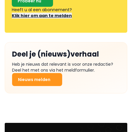
Probeer nu
Heeft u al een abonnement?
Klik hier om aan te melden
Deel je (nieuws)verhaal
Heb je nieuws dat relevant is voor onze redactie?
Deel het met ons via het meldformulier.
Nieuws melden