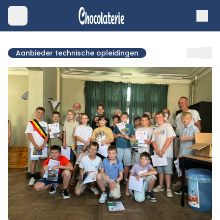
Aanbieder technische opleidingen