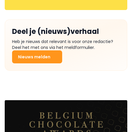
Deel je (nieuws)verhaal
Heb je nieuws dat relevant is voor onze redactie?
Deel het met ons via het meldformulier.
Nieuws melden