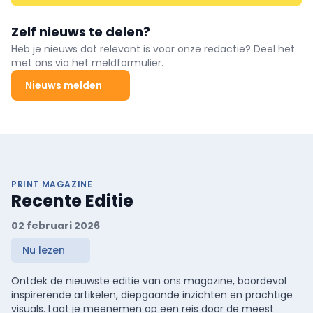
Zelf nieuws te delen?
Heb je nieuws dat relevant is voor onze redactie? Deel het
met ons via het meldformulier.
Nieuws melden
PRINT MAGAZINE
Recente Editie
02 februari 2026
Nu lezen
Ontdek de nieuwste editie van ons magazine, boordevol
inspirerende artikelen, diepgaande inzichten en prachtige
visuals. Laat je meenemen op een reis door de meest