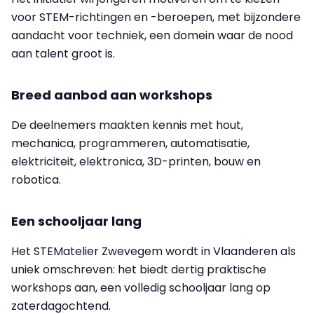
voor STEM-richtingen en -beroepen, met bijzondere
aandacht voor techniek, een domein waar de nood
aan talent groot is.
Breed aanbod aan workshops
De deelnemers maakten kennis met hout,
mechanica, programmeren, automatisatie,
elektriciteit, elektronica, 3D-printen, bouw en
robotica.
Een schooljaar lang
Het STEMatelier Zwevegem wordt in Vlaanderen als
uniek omschreven: het biedt dertig praktische
workshops aan, een volledig schooljaar lang op
zaterdagochtend.