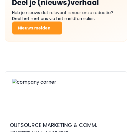
Deel je (nieuws)verhaal
Heb je nieuws dat relevant is voor onze redactie?
Deel het met ons via het meldformulier.
Nieuws melden
OUTSOURCE MARKETING & COMM.