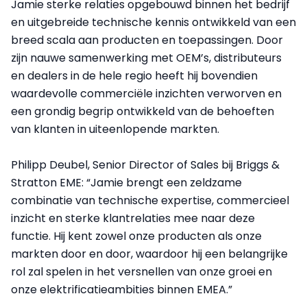
Jamie sterke relaties opgebouwd binnen het bedrijf
en uitgebreide technische kennis ontwikkeld van een
breed scala aan producten en toepassingen. Door
zijn nauwe samenwerking met OEM’s, distributeurs
en dealers in de hele regio heeft hij bovendien
waardevolle commerciële inzichten verworven en
een grondig begrip ontwikkeld van de behoeften
van klanten in uiteenlopende markten.
Philipp Deubel, Senior Director of Sales bij Briggs &
Stratton EME: “Jamie brengt een zeldzame
combinatie van technische expertise, commercieel
inzicht en sterke klantrelaties mee naar deze
functie. Hij kent zowel onze producten als onze
markten door en door, waardoor hij een belangrijke
rol zal spelen in het versnellen van onze groei en
onze elektrificatieambities binnen EMEA.”