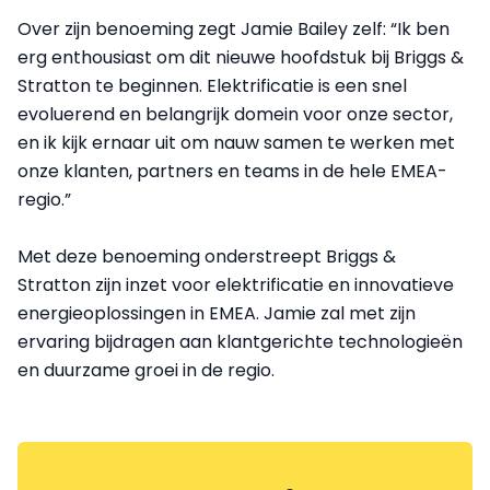
Over zijn benoeming zegt Jamie Bailey zelf: “Ik ben
erg enthousiast om dit nieuwe hoofdstuk bij Briggs &
Stratton te beginnen. Elektrificatie is een snel
evoluerend en belangrijk domein voor onze sector,
en ik kijk ernaar uit om nauw samen te werken met
onze klanten, partners en teams in de hele EMEA-
regio.”
Met deze benoeming onderstreept Briggs &
Stratton zijn inzet voor elektrificatie en innovatieve
energieoplossingen in EMEA. Jamie zal met zijn
ervaring bijdragen aan klantgerichte technologieën
en duurzame groei in de regio.