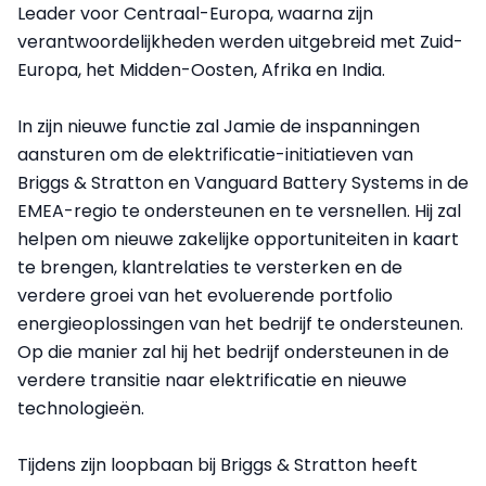
Leader voor Centraal-Europa, waarna zijn
verantwoordelijkheden werden uitgebreid met Zuid-
Europa, het Midden-Oosten, Afrika en India.
In zijn nieuwe functie zal Jamie de inspanningen
aansturen om de elektrificatie-initiatieven van
Briggs & Stratton en Vanguard Battery Systems in de
EMEA-regio te ondersteunen en te versnellen. Hij zal
helpen om nieuwe zakelijke opportuniteiten in kaart
te brengen, klantrelaties te versterken en de
verdere groei van het evoluerende portfolio
energieoplossingen van het bedrijf te ondersteunen.
Op die manier zal hij het bedrijf ondersteunen in de
verdere transitie naar elektrificatie en nieuwe
technologieën.
Tijdens zijn loopbaan bij Briggs & Stratton heeft