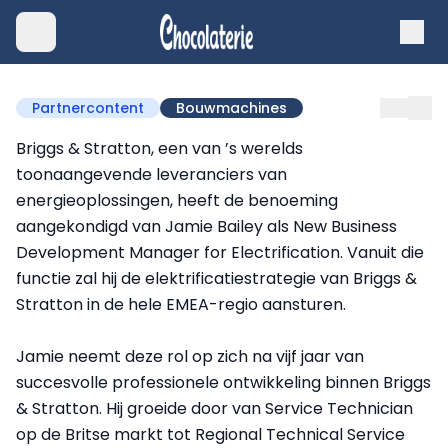
Partnercontent
Bouwmachines
Briggs & Stratton, een van ’s werelds
toonaangevende leveranciers van
energieoplossingen, heeft de benoeming
aangekondigd van Jamie Bailey als New Business
Development Manager for Electrification. Vanuit die
functie zal hij de elektrificatiestrategie van Briggs &
Stratton in de hele EMEA-regio aansturen.
Jamie neemt deze rol op zich na vijf jaar van
succesvolle professionele ontwikkeling binnen Briggs
& Stratton. Hij groeide door van Service Technician
op de Britse markt tot Regional Technical Service