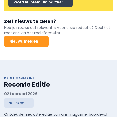
Word nu premium partner
Zelf nieuws te delen?
Heb je nieuws dat relevant is voor onze redactie? Deel het
met ons via het meldformulier.
Nieuws melden
PRINT MAGAZINE
Recente Editie
02 februari 2026
Nu lezen
Ontdek de nieuwste editie van ons magazine, boordevol