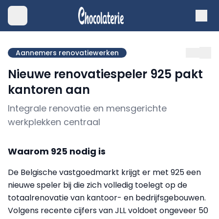
Aannemers renovatiewerken
Nieuwe renovatiespeler 925 pakt
kantoren aan
Integrale renovatie en mensgerichte
werkplekken centraal
Waarom 925 nodig is
De Belgische vastgoedmarkt krijgt er met 925 een
nieuwe speler bij die zich volledig toelegt op de
totaalrenovatie van kantoor- en bedrijfsgebouwen.
Volgens recente cijfers van JLL voldoet ongeveer 50