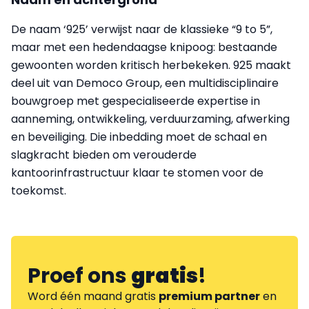
De naam ‘925’ verwijst naar de klassieke “9 to 5”,
maar met een hedendaagse knipoog: bestaande
gewoonten worden kritisch herbekeken. 925 maakt
deel uit van Democo Group, een multidisciplinaire
bouwgroep met gespecialiseerde expertise in
aanneming, ontwikkeling, verduurzaming, afwerking
en beveiliging. Die inbedding moet de schaal en
slagkracht bieden om verouderde
kantoorinfrastructuur klaar te stomen voor de
toekomst.
Proef ons
gratis
!
Word één maand gratis
premium partner
en