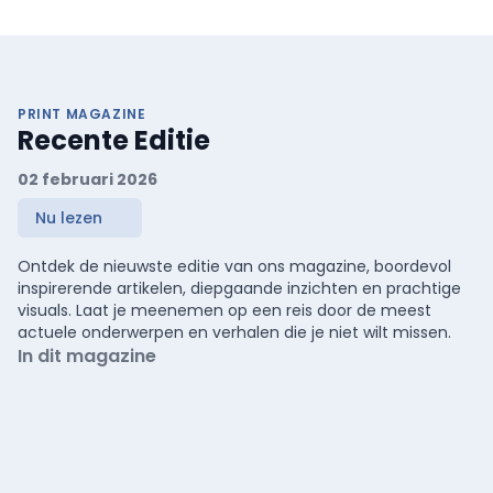
PRINT MAGAZINE
Recente Editie
02 februari 2026
Nu lezen
Ontdek de nieuwste editie van ons magazine, boordevol
inspirerende artikelen, diepgaande inzichten en prachtige
visuals. Laat je meenemen op een reis door de meest
actuele onderwerpen en verhalen die je niet wilt missen.
In dit magazine