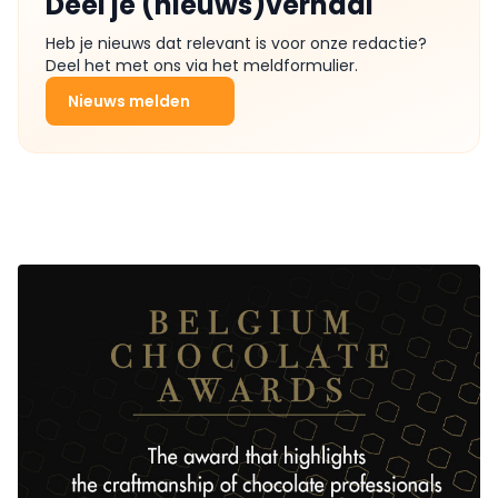
Deel je (nieuws)verhaal
Heb je nieuws dat relevant is voor onze redactie?
Deel het met ons via het meldformulier.
Nieuws melden