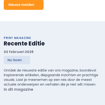
Nieuws melden
PRINT MAGAZINE
Recente Editie
02 februari 2026
Nu lezen
Ontdek de nieuwste editie van ons magazine, boordevol
inspirerende artikelen, diepgaande inzichten en prachtige
visuals. Laat je meenemen op een reis door de meest
actuele onderwerpen en verhalen die je niet wilt missen.
In dit magazine