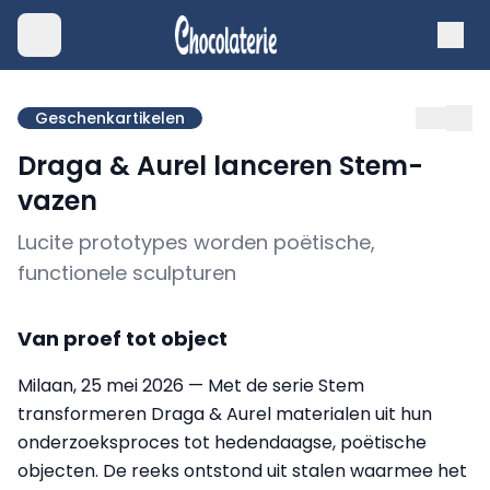
Geschenkartikelen
Draga & Aurel lanceren Stem-
vazen
Lucite prototypes worden poëtische,
functionele sculpturen
Van proef tot object
Milaan, 25 mei 2026 — Met de serie Stem
transformeren Draga & Aurel materialen uit hun
onderzoeksproces tot hedendaagse, poëtische
objecten. De reeks ontstond uit stalen waarmee het