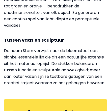
tot groen en oranje — benadrukken de
driedimensionaliteit van elk object. Ze genereren
een continu spel van licht, diepte en perceptuele
variaties.
Tussen vaas en sculptuur
De naam Stem verwijst naar de bloemsteel: een
slanke, essentiële lijn die als een natuurlijke extensie
uit het materiaal oprijst. De stukken balanceren
tussen functie en sculpturale aanwezigheid; meer
dan louter vazen zijn ze tastbare getuigen van een
creatief traject waarvan ze het geheugen bewaren.